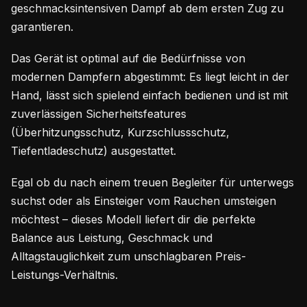
geschmacksintensiven Dampf ab dem ersten Zug zu
garantieren.
Das Gerät ist optimal auf die Bedürfnisse von
modernen Dampfern abgestimmt: Es liegt leicht in der
Hand, lässt sich spielend einfach bedienen und ist mit
zuverlässigen Sicherheitsfeatures
(Überhitzungsschutz, Kurzschlussschutz,
Tiefentladeschutz) ausgestattet.
Egal ob du nach einem treuen Begleiter für unterwegs
suchst oder als Einsteiger vom Rauchen umsteigen
möchtest – dieses Modell liefert dir die perfekte
Balance aus Leistung, Geschmack und
Alltagstauglichkeit zum unschlagbaren Preis-
Leistungs-Verhältnis.