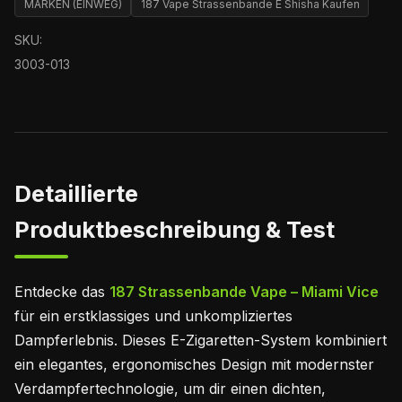
MARKEN (EINWEG)
187 Vape Strassenbande E Shisha Kaufen
SKU:
3003-013
Detaillierte
Produktbeschreibung & Test
Entdecke das
187 Strassenbande Vape – Miami Vice
für ein erstklassiges und unkompliziertes
Dampferlebnis. Dieses E-Zigaretten-System kombiniert
ein elegantes, ergonomisches Design mit modernster
Verdampfertechnologie, um dir einen dichten,