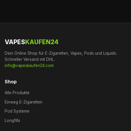
VAPES
KAUFEN24
Dein Online Shop für E-Zigaretten, Vapes, Pods und Liquids.
Schneller Versand mit DHL.
info@vapeskaufen24.com
Shop
Alle Produkte
Einweg E-Zigaretten
Pod Systeme
Longfills