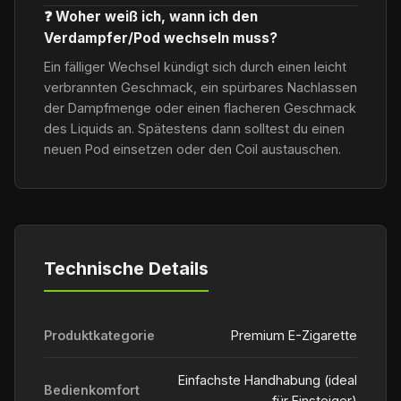
❓ Woher weiß ich, wann ich den
Verdampfer/Pod wechseln muss?
Ein fälliger Wechsel kündigt sich durch einen leicht
verbrannten Geschmack, ein spürbares Nachlassen
der Dampfmenge oder einen flacheren Geschmack
des Liquids an. Spätestens dann solltest du einen
neuen Pod einsetzen oder den Coil austauschen.
Technische Details
Produktkategorie
Premium E-Zigarette
Einfachste Handhabung (ideal
Bedienkomfort
für Einsteiger)