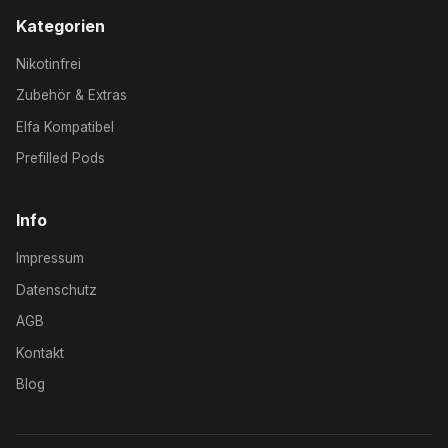
Kategorien
Nikotinfrei
Zubehör & Extras
Elfa Kompatibel
Prefilled Pods
Info
Impressum
Datenschutz
AGB
Kontakt
Blog