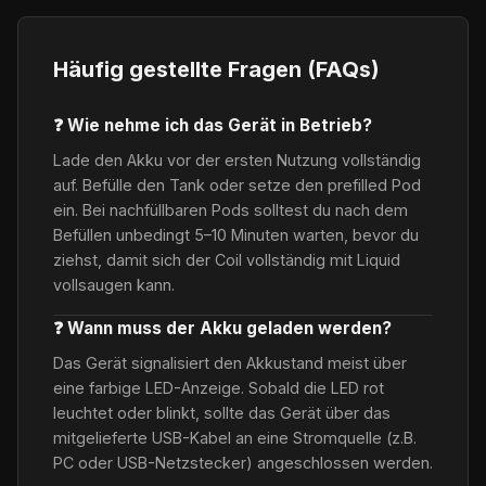
Häufig gestellte Fragen (FAQs)
❓ Wie nehme ich das Gerät in Betrieb?
Lade den Akku vor der ersten Nutzung vollständig
auf. Befülle den Tank oder setze den prefilled Pod
ein. Bei nachfüllbaren Pods solltest du nach dem
Befüllen unbedingt 5–10 Minuten warten, bevor du
ziehst, damit sich der Coil vollständig mit Liquid
vollsaugen kann.
❓ Wann muss der Akku geladen werden?
Das Gerät signalisiert den Akkustand meist über
eine farbige LED-Anzeige. Sobald die LED rot
leuchtet oder blinkt, sollte das Gerät über das
mitgelieferte USB-Kabel an eine Stromquelle (z.B.
PC oder USB-Netzstecker) angeschlossen werden.