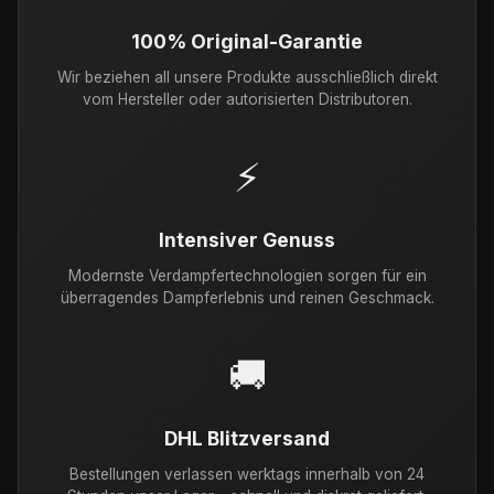
100% Original-Garantie
Wir beziehen all unsere Produkte ausschließlich direkt
vom Hersteller oder autorisierten Distributoren.
⚡
Intensiver Genuss
Modernste Verdampfertechnologien sorgen für ein
überragendes Dampferlebnis und reinen Geschmack.
🚚
DHL Blitzversand
Bestellungen verlassen werktags innerhalb von 24