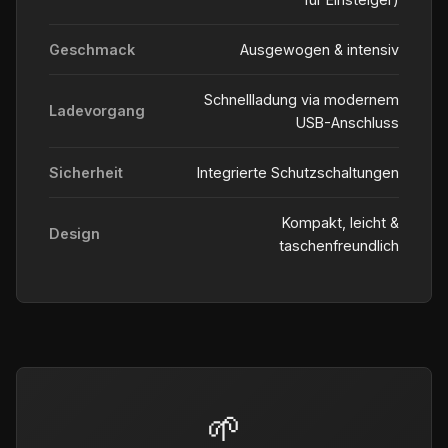
Geschmack
Ausgewogen & intensiv
Schnellladung via modernem
Ladevorgang
USB-Anschluss
Sicherheit
Integrierte Schutzschaltungen
Kompakt, leicht &
Design
taschenfreundlich
🌱