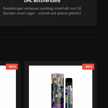
DHL Blitzversand
Bestellungen verlassen werktags innerhalb von 24
Stunden unser Lager – schnell und diskret geliefert.
-30%
-30%