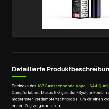
Detaillierte Produktbeschreibun
Entdecke das
187 Strassenbande Vape – SA4 Quell
Dampferlebnis. Dieses E-Zigaretten-System kombinie
modernster Verdampfertechnologie, um dir einen d
ersten Zug zu garantieren.