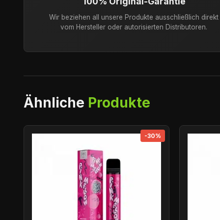
100% Original-Garantie
Wir beziehen all unsere Produkte ausschließlich direkt
vom Hersteller oder autorisierten Distributoren.
Ähnliche
Produkte
-30%