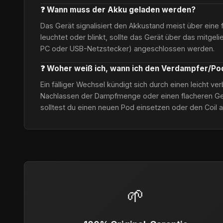
❓ Wann muss der Akku geladen werden?
Das Gerät signalisiert den Akkustand meist über eine 
leuchtet oder blinkt, sollte das Gerät über das mitgel
PC oder USB-Netzstecker) angeschlossen werden.
❓ Woher weiß ich, wann ich den Verdampfer/P
Ein fälliger Wechsel kündigt sich durch einen leicht 
Nachlassen der Dampfmenge oder einen flacheren Ge
solltest du einen neuen Pod einsetzen oder den Coil 
🌱