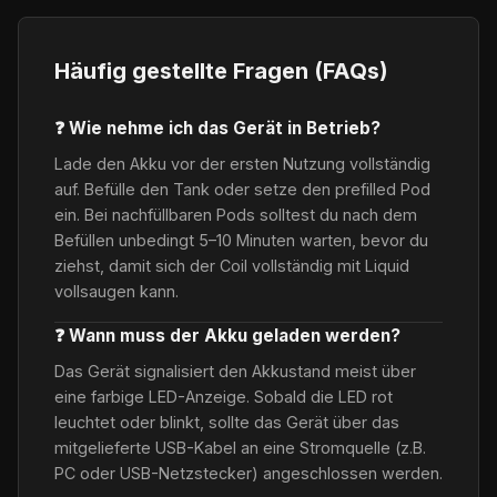
Häufig gestellte Fragen (FAQs)
❓ Wie nehme ich das Gerät in Betrieb?
Lade den Akku vor der ersten Nutzung vollständig
auf. Befülle den Tank oder setze den prefilled Pod
ein. Bei nachfüllbaren Pods solltest du nach dem
Befüllen unbedingt 5–10 Minuten warten, bevor du
ziehst, damit sich der Coil vollständig mit Liquid
vollsaugen kann.
❓ Wann muss der Akku geladen werden?
Das Gerät signalisiert den Akkustand meist über
eine farbige LED-Anzeige. Sobald die LED rot
leuchtet oder blinkt, sollte das Gerät über das
mitgelieferte USB-Kabel an eine Stromquelle (z.B.
PC oder USB-Netzstecker) angeschlossen werden.