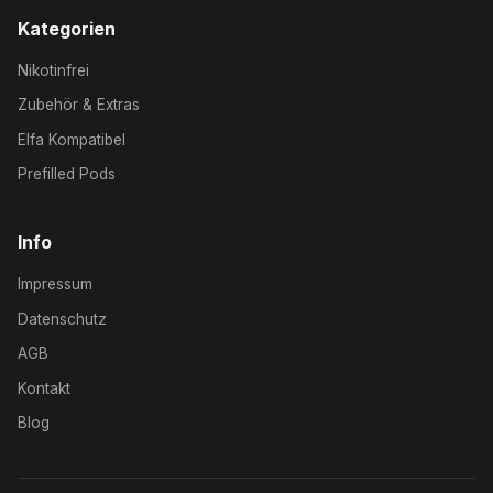
Kategorien
Nikotinfrei
Zubehör & Extras
Elfa Kompatibel
Prefilled Pods
Info
Impressum
Datenschutz
AGB
Kontakt
Blog