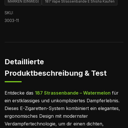
MARKEN (EINWEG)
187 Vape Strassenbande E Shisha Kaufen
SKU:
3003-11
Detaillierte
Produktbeschreibung & Test
Entdecke das
187 Strassenbande – Watermelon
für
ein erstklassiges und unkompliziertes Dampferlebnis.
Dieses E-Zigaretten-System kombiniert ein elegantes,
ergonomisches Design mit modernster
Verdampfertechnologie, um dir einen dichten,