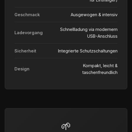
Geschmack
Ausgewogen & intensiv
Schnellladung via modernem
Ladevorgang
USB-Anschluss
Sicherheit
Integrierte Schutzschaltungen
Kompakt, leicht &
Design
taschenfreundlich
🌱