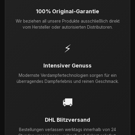
100% Original-Garantie
Wir beziehen all unsere Produkte ausschließlich direkt
vom Hersteller oder autorisierten Distributoren.
⚡
Intensiver Genuss
Modernste Verdampfertechnologien sorgen für ein
überragendes Dampferlebnis und reinen Geschmack.
🚚
DHL Blitzversand
Bestellungen verlassen werktags innerhalb von 24