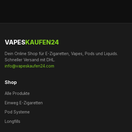
VAPES
KAUFEN24
Dein Online Shop für E-Zigaretten, Vapes, Pods und Liquids.
Schneller Versand mit DHL.
info@vapeskaufen24.com
Shop
Alle Produkte
Einweg E-Zigaretten
Pod Systeme
Longfills