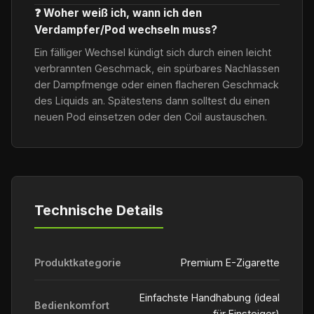
❓ Woher weiß ich, wann ich den
Verdampfer/Pod wechseln muss?
Ein fälliger Wechsel kündigt sich durch einen leicht
verbrannten Geschmack, ein spürbares Nachlassen
der Dampfmenge oder einen flacheren Geschmack
des Liquids an. Spätestens dann solltest du einen
neuen Pod einsetzen oder den Coil austauschen.
Technische Details
Produktkategorie
Premium E-Zigarette
Einfachste Handhabung (ideal
Bedienkomfort
für Einsteiger)