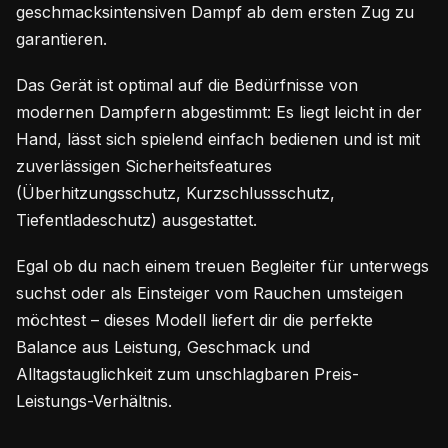
geschmacksintensiven Dampf ab dem ersten Zug zu
garantieren.
Das Gerät ist optimal auf die Bedürfnisse von
modernen Dampfern abgestimmt: Es liegt leicht in der
Hand, lässt sich spielend einfach bedienen und ist mit
zuverlässigen Sicherheitsfeatures
(Überhitzungsschutz, Kurzschlussschutz,
Tiefentladeschutz) ausgestattet.
Egal ob du nach einem treuen Begleiter für unterwegs
suchst oder als Einsteiger vom Rauchen umsteigen
möchtest – dieses Modell liefert dir die perfekte
Balance aus Leistung, Geschmack und
Alltagstauglichkeit zum unschlagbaren Preis-
Leistungs-Verhältnis.