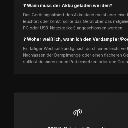
❓ Wann muss der Akku geladen werden?
Das Gerät signalisiert den Akkustand meist über eine 
leuchtet oder blinkt, sollte das Gerät über das mitgel
PC oder USB-Netzstecker) angeschlossen werden.
❓ Woher weiß ich, wann ich den Verdampfer/P
Ein fälliger Wechsel kündigt sich durch einen leicht 
Nachlassen der Dampfmenge oder einen flacheren Ge
solltest du einen neuen Pod einsetzen oder den Coil 
🌱