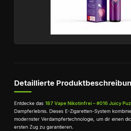
Detaillierte Produktbeschreibun
Entdecke das
187 Vape Nikotinfrei – #016 Juicy Pu
Dampferlebnis. Dieses E-Zigaretten-System kombinie
modernster Verdampfertechnologie, um dir einen d
ersten Zug zu garantieren.