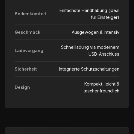
Einfachste Handhabung (ideal
Bedienkomfort
für Einsteiger)
Geschmack
Ausgewogen & intensiv
Schnellladung via modernem
Ladevorgang
USB-Anschluss
Sicherheit
Integrierte Schutzschaltungen
Kompakt, leicht &
Design
taschenfreundlich