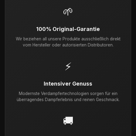
🌱
100% Original-Garantie
Wir beziehen all unsere Produkte ausschließlich direkt
vom Hersteller oder autorisierten Distributoren.
⚡
Intensiver Genuss
Modernste Verdampfertechnologien sorgen für ein
überragendes Dampferlebnis und reinen Geschmack.
🚚