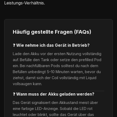
Leistungs-Verhältnis.
Häufig gestellte Fragen (FAQs)
❓ Wie nehme ich das Gerät in Betrieb?
Lade den Akku vor der ersten Nutzung vollständig
auf. Befülle den Tank oder setze den prefilled Pod
ein. Bei nachfüllbaren Pods solltest du nach dem
Befüllen unbedingt 5–10 Minuten warten, bevor du
ziehst, damit sich der Coil vollständig mit Liquid
vollsaugen kann.
❓ Wann muss der Akku geladen werden?
Das Gerät signalisiert den Akkustand meist über
eine farbige LED-Anzeige. Sobald die LED rot
leuchtet oder blinkt, sollte das Gerät über das