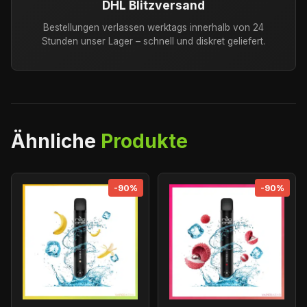
DHL Blitzversand
Bestellungen verlassen werktags innerhalb von 24
Stunden unser Lager – schnell und diskret geliefert.
Ähnliche
Produkte
-90%
-90%