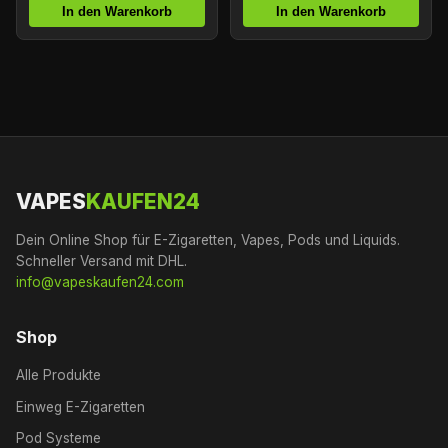
In den Warenkorb
In den Warenkorb
VAPES
KAUFEN24
Dein Online Shop für E-Zigaretten, Vapes, Pods und Liquids.
Schneller Versand mit DHL.
info@vapeskaufen24.com
Shop
Alle Produkte
Einweg E-Zigaretten
Pod Systeme