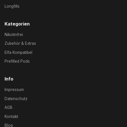
Longfills
Kategorien
Nikotinfrei
Zubehör & Extras
Elfa Kompatibel
Prefilled Pods
Info
Impressum
Datenschutz
AGB
Kontakt
Blog