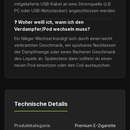
mitgelieferte USB-Kabel an eine Stromquelle (z.B.
PC oder USB-Netzstecker) angeschlossen werden.
❓ Woher weiß ich, wann ich den
Verdampfer/Pod wechseln muss?
Ein fälliger Wechsel kündigt sich durch einen leicht
verbrannten Geschmack, ein spürbares Nachlassen
der Dampfmenge oder einen flacheren Geschmack
des Liquids an. Spätestens dann solltest du einen
neuen Pod einsetzen oder den Coil austauschen.
Technische Details
Produktkategorie
Premium E-Zigarette