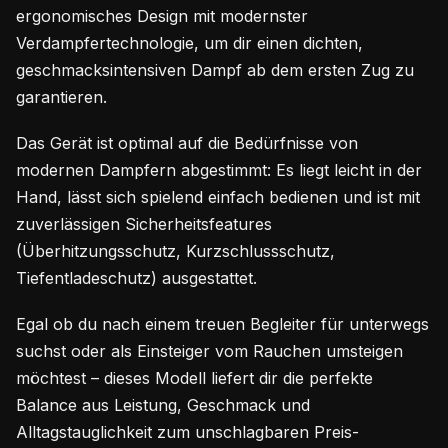
ergonomisches Design mit modernster
Verdampfertechnologie, um dir einen dichten,
geschmacksintensiven Dampf ab dem ersten Zug zu
garantieren.
Das Gerät ist optimal auf die Bedürfnisse von
modernen Dampfern abgestimmt: Es liegt leicht in der
Hand, lässt sich spielend einfach bedienen und ist mit
zuverlässigen Sicherheitsfeatures
(Überhitzungsschutz, Kurzschlussschutz,
Tiefentladeschutz) ausgestattet.
Egal ob du nach einem treuen Begleiter für unterwegs
suchst oder als Einsteiger vom Rauchen umsteigen
möchtest – dieses Modell liefert dir die perfekte
Balance aus Leistung, Geschmack und
Alltagstauglichkeit zum unschlagbaren Preis-