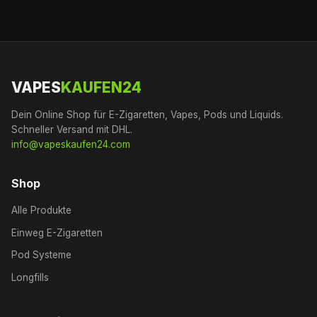
VAPES
KAUFEN24
Dein Online Shop für E-Zigaretten, Vapes, Pods und Liquids.
Schneller Versand mit DHL.
info@vapeskaufen24.com
Shop
Alle Produkte
Einweg E-Zigaretten
Pod Systeme
Longfills