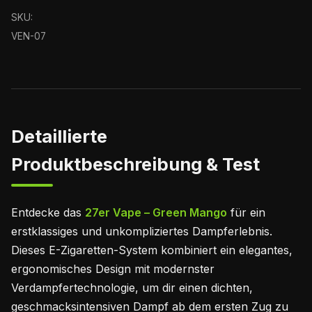
SKU:
VEN-07
Detaillierte
Produktbeschreibung & Test
Entdecke das
27er Vape – Green Mango
für ein
erstklassiges und unkompliziertes Dampferlebnis.
Dieses E-Zigaretten-System kombiniert ein elegantes,
ergonomisches Design mit modernster
Verdampfertechnologie, um dir einen dichten,
geschmacksintensiven Dampf ab dem ersten Zug zu