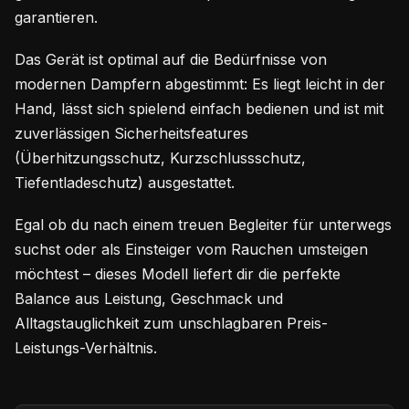
garantieren.
Das Gerät ist optimal auf die Bedürfnisse von
modernen Dampfern abgestimmt: Es liegt leicht in der
Hand, lässt sich spielend einfach bedienen und ist mit
zuverlässigen Sicherheitsfeatures
(Überhitzungsschutz, Kurzschlussschutz,
Tiefentladeschutz) ausgestattet.
Egal ob du nach einem treuen Begleiter für unterwegs
suchst oder als Einsteiger vom Rauchen umsteigen
möchtest – dieses Modell liefert dir die perfekte
Balance aus Leistung, Geschmack und
Alltagstauglichkeit zum unschlagbaren Preis-
Leistungs-Verhältnis.