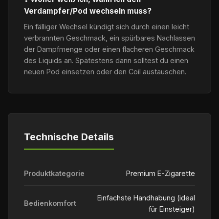
Verdampfer/Pod wechseln muss?
Ein fälliger Wechsel kündigt sich durch einen leicht
verbrannten Geschmack, ein spürbares Nachlassen
der Dampfmenge oder einen flacheren Geschmack
des Liquids an. Spätestens dann solltest du einen
neuen Pod einsetzen oder den Coil austauschen.
Technische Details
Produktkategorie
Premium E-Zigarette
Einfachste Handhabung (ideal
Bedienkomfort
für Einsteiger)