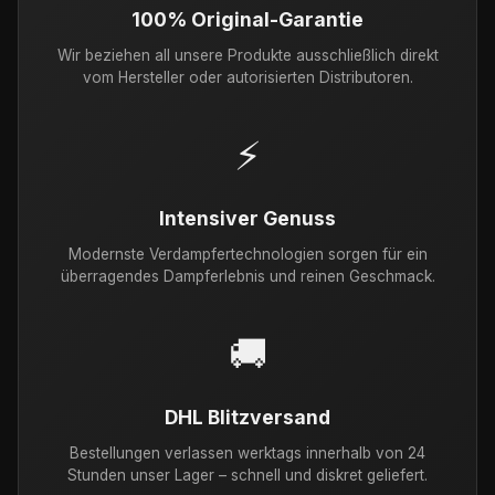
100% Original-Garantie
Wir beziehen all unsere Produkte ausschließlich direkt
vom Hersteller oder autorisierten Distributoren.
⚡
Intensiver Genuss
Modernste Verdampfertechnologien sorgen für ein
überragendes Dampferlebnis und reinen Geschmack.
🚚
DHL Blitzversand
Bestellungen verlassen werktags innerhalb von 24
Stunden unser Lager – schnell und diskret geliefert.