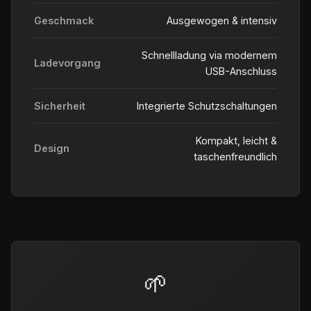
Geschmack
Ausgewogen & intensiv
Schnellladung via modernem
Ladevorgang
USB-Anschluss
Sicherheit
Integrierte Schutzschaltungen
Kompakt, leicht &
Design
taschenfreundlich
🌱