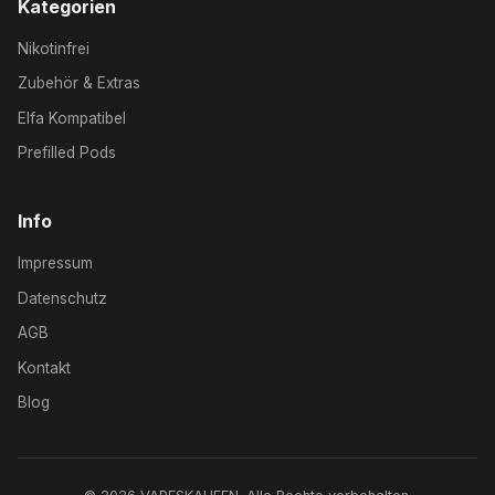
Kategorien
Nikotinfrei
Zubehör & Extras
Elfa Kompatibel
Prefilled Pods
Info
Impressum
Datenschutz
AGB
Kontakt
Blog