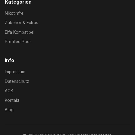
Kategorien
Nikotinfrei
Zubehör & Extras
Elfa Kompatibel
Prefilled Pods
Info
Impressum
Datenschutz
AGB
Kontakt
Blog