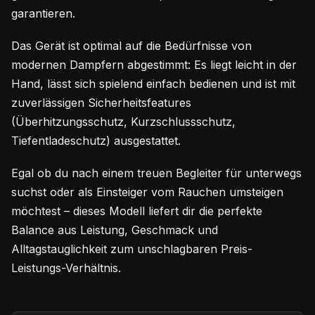
garantieren.
Das Gerät ist optimal auf die Bedürfnisse von
modernen Dampfern abgestimmt: Es liegt leicht in der
Hand, lässt sich spielend einfach bedienen und ist mit
zuverlässigen Sicherheitsfeatures
(Überhitzungsschutz, Kurzschlussschutz,
Tiefentladeschutz) ausgestattet.
Egal ob du nach einem treuen Begleiter für unterwegs
suchst oder als Einsteiger vom Rauchen umsteigen
möchtest – dieses Modell liefert dir die perfekte
Balance aus Leistung, Geschmack und
Alltagstauglichkeit zum unschlagbaren Preis-
Leistungs-Verhältnis.