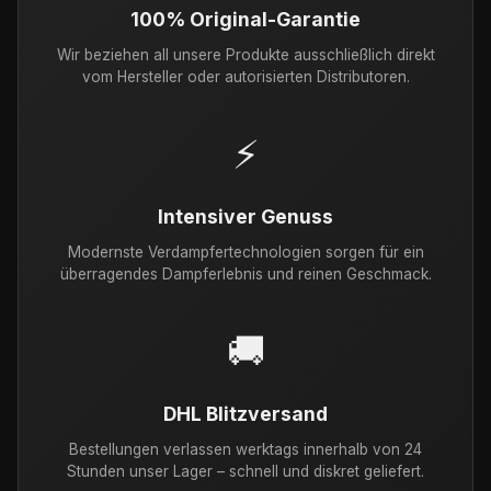
100% Original-Garantie
Wir beziehen all unsere Produkte ausschließlich direkt
vom Hersteller oder autorisierten Distributoren.
⚡
Intensiver Genuss
Modernste Verdampfertechnologien sorgen für ein
überragendes Dampferlebnis und reinen Geschmack.
🚚
DHL Blitzversand
Bestellungen verlassen werktags innerhalb von 24
Stunden unser Lager – schnell und diskret geliefert.