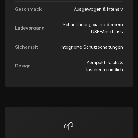
Geschmack
Ausgewogen & intensiv
Schnellladung via modernem
Ladevorgang
USB-Anschluss
Sicherheit
Integrierte Schutzschaltungen
Kompakt, leicht &
Design
taschenfreundlich
🌱