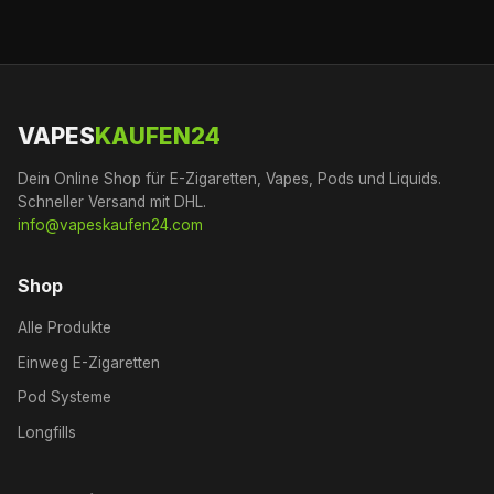
VAPES
KAUFEN24
Dein Online Shop für E-Zigaretten, Vapes, Pods und Liquids.
Schneller Versand mit DHL.
info@vapeskaufen24.com
Shop
Alle Produkte
Einweg E-Zigaretten
Pod Systeme
Longfills