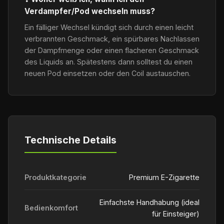
Verdampfer/Pod wechseln muss?
Ein fälliger Wechsel kündigt sich durch einen leicht
verbrannten Geschmack, ein spürbares Nachlassen
der Dampfmenge oder einen flacheren Geschmack
des Liquids an. Spätestens dann solltest du einen
neuen Pod einsetzen oder den Coil austauschen.
Technische Details
Produktkategorie
Premium E-Zigarette
Einfachste Handhabung (ideal
Bedienkomfort
für Einsteiger)