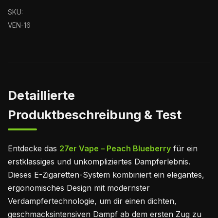
SKU:
VEN-16
Detaillierte
Produktbeschreibung & Test
Entdecke das
27er Vape – Peach Blueberry
für ein
erstklassiges und unkompliziertes Dampferlebnis.
Dieses E-Zigaretten-System kombiniert ein elegantes,
ergonomisches Design mit modernster
Verdampfertechnologie, um dir einen dichten,
geschmacksintensiven Dampf ab dem ersten Zug zu