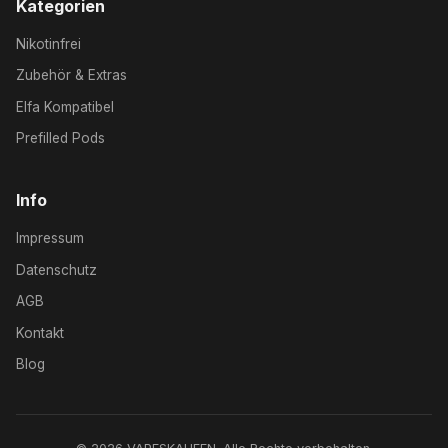
Kategorien
Nikotinfrei
Zubehör & Extras
Elfa Kompatibel
Prefilled Pods
Info
Impressum
Datenschutz
AGB
Kontakt
Blog