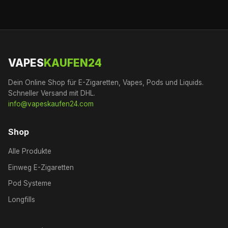
VAPES
KAUFEN24
Dein Online Shop für E-Zigaretten, Vapes, Pods und Liquids.
Schneller Versand mit DHL.
info@vapeskaufen24.com
Shop
Alle Produkte
Einweg E-Zigaretten
Pod Systeme
Longfills