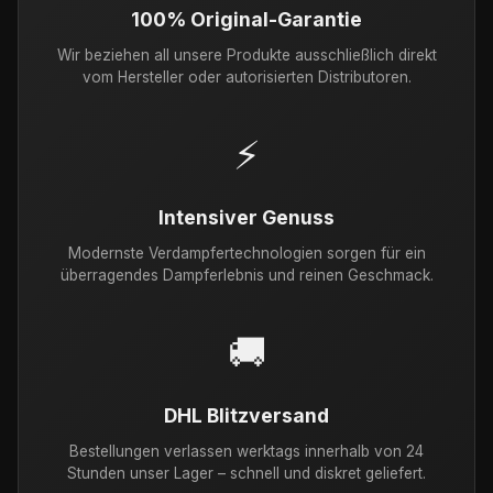
100% Original-Garantie
Wir beziehen all unsere Produkte ausschließlich direkt
vom Hersteller oder autorisierten Distributoren.
⚡
Intensiver Genuss
Modernste Verdampfertechnologien sorgen für ein
überragendes Dampferlebnis und reinen Geschmack.
🚚
DHL Blitzversand
Bestellungen verlassen werktags innerhalb von 24
Stunden unser Lager – schnell und diskret geliefert.