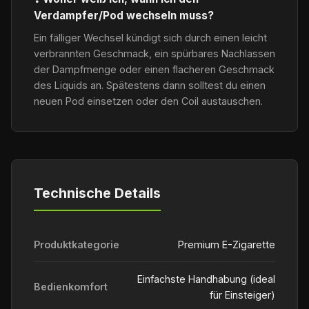
Verdampfer/Pod wechseln muss?
Ein fälliger Wechsel kündigt sich durch einen leicht
verbrannten Geschmack, ein spürbares Nachlassen
der Dampfmenge oder einen flacheren Geschmack
des Liquids an. Spätestens dann solltest du einen
neuen Pod einsetzen oder den Coil austauschen.
Technische Details
Produktkategorie
Premium E-Zigarette
Einfachste Handhabung (ideal
Bedienkomfort
für Einsteiger)