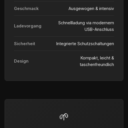
Geschmack
Ausgewogen & intensiv
Schnellladung via modernem
Ladevorgang
USB-Anschluss
Sicherheit
Integrierte Schutzschaltungen
Kompakt, leicht &
Design
taschenfreundlich
🌱