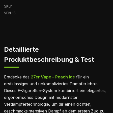
SKU:
VEN-15
Detaillierte
Produktbeschreibung & Test
Entdecke das
27er Vape – Peach Ice
für ein
erstklassiges und unkompliziertes Dampferlebnis.
Dieses E-Zigaretten-System kombiniert ein elegantes,
ergonomisches Design mit modernster
Verdampfertechnologie, um dir einen dichten,
geschmacksintensiven Dampf ab dem ersten Zug zu