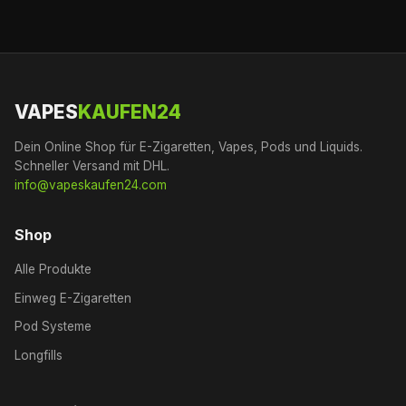
VAPES
KAUFEN24
Dein Online Shop für E-Zigaretten, Vapes, Pods und Liquids.
Schneller Versand mit DHL.
info@vapeskaufen24.com
Shop
Alle Produkte
Einweg E-Zigaretten
Pod Systeme
Longfills