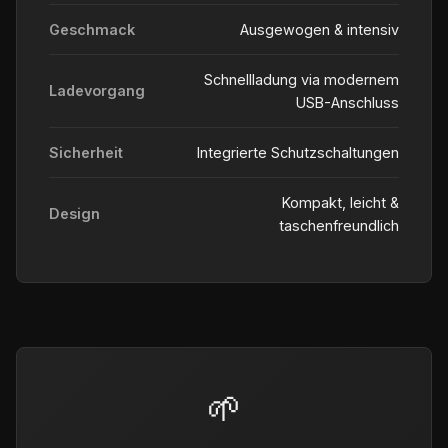
Geschmack
Ausgewogen & intensiv
Schnellladung via modernem
Ladevorgang
USB-Anschluss
Sicherheit
Integrierte Schutzschaltungen
Kompakt, leicht &
Design
taschenfreundlich
🌱