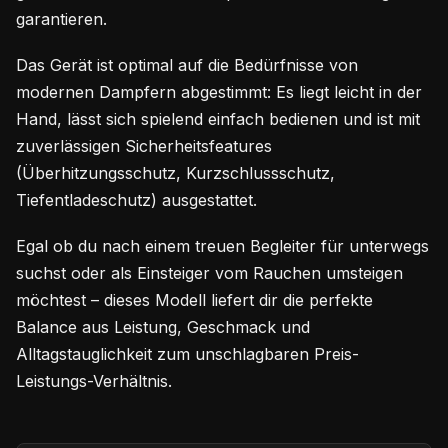
garantieren.
Das Gerät ist optimal auf die Bedürfnisse von
modernen Dampfern abgestimmt: Es liegt leicht in der
Hand, lässt sich spielend einfach bedienen und ist mit
zuverlässigen Sicherheitsfeatures
(Überhitzungsschutz, Kurzschlussschutz,
Tiefentladeschutz) ausgestattet.
Egal ob du nach einem treuen Begleiter für unterwegs
suchst oder als Einsteiger vom Rauchen umsteigen
möchtest – dieses Modell liefert dir die perfekte
Balance aus Leistung, Geschmack und
Alltagstauglichkeit zum unschlagbaren Preis-
Leistungs-Verhältnis.