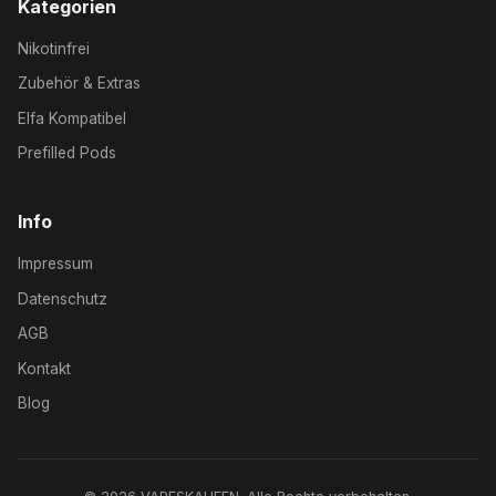
Kategorien
Nikotinfrei
Zubehör & Extras
Elfa Kompatibel
Prefilled Pods
Info
Impressum
Datenschutz
AGB
Kontakt
Blog