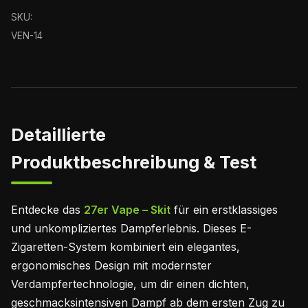
SKU:
VEN-14
Detaillierte
Produktbeschreibung & Test
Entdecke das
27er Vape – Skit
für ein erstklassiges
und unkompliziertes Dampferlebnis. Dieses E-
Zigaretten-System kombiniert ein elegantes,
ergonomisches Design mit modernster
Verdampfertechnologie, um dir einen dichten,
geschmacksintensiven Dampf ab dem ersten Zug zu