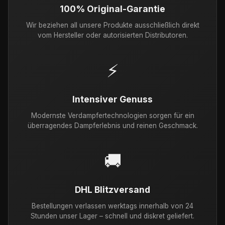
100% Original-Garantie
Wir beziehen all unsere Produkte ausschließlich direkt
vom Hersteller oder autorisierten Distributoren.
⚡
Intensiver Genuss
Modernste Verdampfertechnologien sorgen für ein
überragendes Dampferlebnis und reinen Geschmack.
🚚
DHL Blitzversand
Bestellungen verlassen werktags innerhalb von 24
Stunden unser Lager – schnell und diskret geliefert.