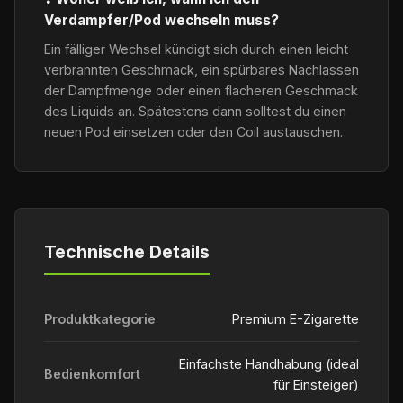
Verdampfer/Pod wechseln muss?
Ein fälliger Wechsel kündigt sich durch einen leicht
verbrannten Geschmack, ein spürbares Nachlassen
der Dampfmenge oder einen flacheren Geschmack
des Liquids an. Spätestens dann solltest du einen
neuen Pod einsetzen oder den Coil austauschen.
Technische Details
Produktkategorie
Premium E-Zigarette
Einfachste Handhabung (ideal
Bedienkomfort
für Einsteiger)