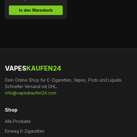
In den Warenkorb
VAPES
KAUFEN24
Dein Online Shop für E-Zigaretten, Vapes, Pods und Liquids.
Schneller Versand mit DHL.
info@vapeskaufen24.com
Shop
Alle Produkte
Einweg E-Zigaretten