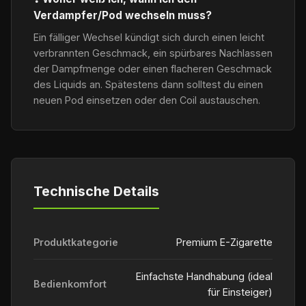
Verdampfer/Pod wechseln muss?
Ein fälliger Wechsel kündigt sich durch einen leicht
verbrannten Geschmack, ein spürbares Nachlassen
der Dampfmenge oder einen flacheren Geschmack
des Liquids an. Spätestens dann solltest du einen
neuen Pod einsetzen oder den Coil austauschen.
Technische Details
Produktkategorie
Premium E-Zigarette
Einfachste Handhabung (ideal
Bedienkomfort
für Einsteiger)