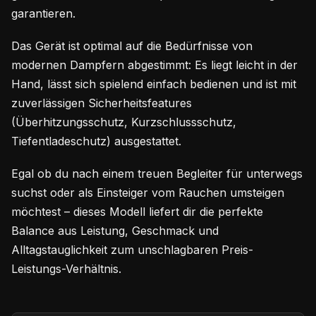
garantieren.
Das Gerät ist optimal auf die Bedürfnisse von
modernen Dampfern abgestimmt: Es liegt leicht in der
Hand, lässt sich spielend einfach bedienen und ist mit
zuverlässigen Sicherheitsfeatures
(Überhitzungsschutz, Kurzschlussschutz,
Tiefentladeschutz) ausgestattet.
Egal ob du nach einem treuen Begleiter für unterwegs
suchst oder als Einsteiger vom Rauchen umsteigen
möchtest – dieses Modell liefert dir die perfekte
Balance aus Leistung, Geschmack und
Alltagstauglichkeit zum unschlagbaren Preis-
Leistungs-Verhältnis.