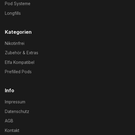
Pod Systeme
Longfills
Kategorien
Nikotinfrei
Zubehör & Extras
Elfa Kompatibel
Prefilled Pods
Info
Impressum
Datenschutz
AGB
Kontakt