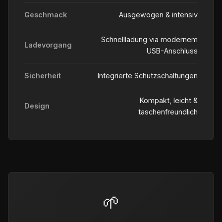
Geschmack
Ausgewogen & intensiv
Schnellladung via modernem
Ladevorgang
USB-Anschluss
Sicherheit
Integrierte Schutzschaltungen
Kompakt, leicht &
Design
taschenfreundlich
🌱