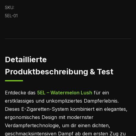
SKU:
5EL-01
Detaillierte
Produktbeschreibung & Test
Entdecke das
5EL – Watermelon Lush
für ein
erstklassiges und unkompliziertes Dampferlebnis.
Dieses E-Zigaretten-System kombiniert ein elegantes,
ergonomisches Design mit modernster
Verdampfertechnologie, um dir einen dichten,
geschmacksintensiven Dampf ab dem ersten Zug zu