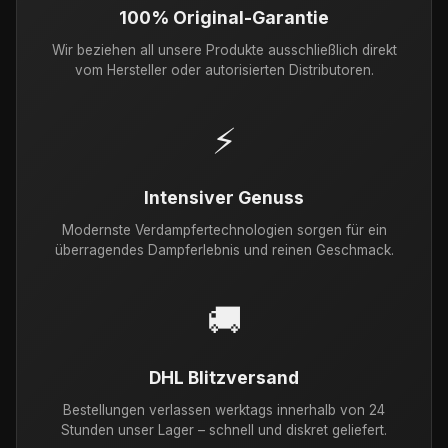
100% Original-Garantie
Wir beziehen all unsere Produkte ausschließlich direkt
vom Hersteller oder autorisierten Distributoren.
⚡
Intensiver Genuss
Modernste Verdampfertechnologien sorgen für ein
überragendes Dampferlebnis und reinen Geschmack.
🚚
DHL Blitzversand
Bestellungen verlassen werktags innerhalb von 24
Stunden unser Lager – schnell und diskret geliefert.