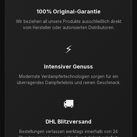
100% Original-Garantie
Wir beziehen all unsere Produkte ausschließlich direkt
vom Hersteller oder autorisierten Distributoren.
⚡
Intensiver Genuss
Modernste Verdampfertechnologien sorgen für ein
überragendes Dampferlebnis und reinen Geschmack.
🚚
DHL Blitzversand
Bestellungen verlassen werktags innerhalb von 24