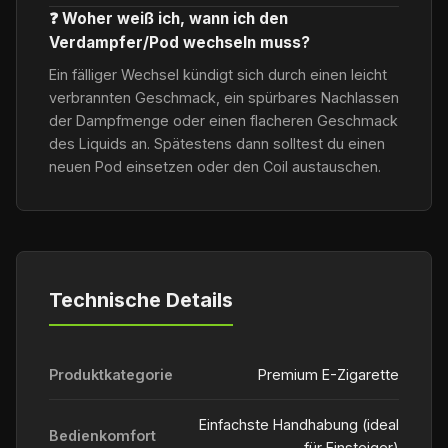
❓ Woher weiß ich, wann ich den
Verdampfer/Pod wechseln muss?
Ein fälliger Wechsel kündigt sich durch einen leicht
verbrannten Geschmack, ein spürbares Nachlassen
der Dampfmenge oder einen flacheren Geschmack
des Liquids an. Spätestens dann solltest du einen
neuen Pod einsetzen oder den Coil austauschen.
Technische Details
Produktkategorie
Premium E-Zigarette
Einfachste Handhabung (ideal
Bedienkomfort
für Einsteiger)