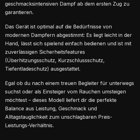
geschmacksintensiven Dampf ab dem ersten Zug zu
garantieren.
Das Gerät ist optimal auf die Bedürfnisse von
modernen Dampfern abgestimmt: Es liegt leicht in der
Hand, lässt sich spielend einfach bedienen und ist mit
zuverlässigen Sicherheitsfeatures
(Überhitzungsschutz, Kurzschlussschutz,
Tiefentladeschutz) ausgestattet.
Egal ob du nach einem treuen Begleiter für unterwegs
suchst oder als Einsteiger vom Rauchen umsteigen
möchtest – dieses Modell liefert dir die perfekte
Balance aus Leistung, Geschmack und
Alltagstauglichkeit zum unschlagbaren Preis-
Leistungs-Verhältnis.