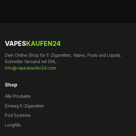
VAPES
KAUFEN24
Dein Online Shop für E-Zigaretten, Vapes, Pods und Liquids.
Schneller Versand mit DHL.
info@vapeskaufen24.com
Shop
Alle Produkte
Einweg E-Zigaretten
Pod Systeme
Longfills