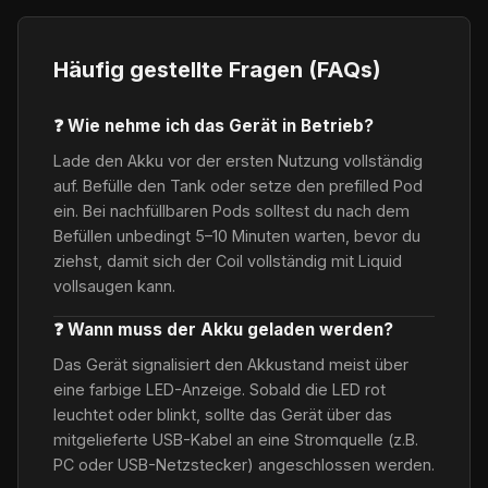
Häufig gestellte Fragen (FAQs)
❓ Wie nehme ich das Gerät in Betrieb?
Lade den Akku vor der ersten Nutzung vollständig
auf. Befülle den Tank oder setze den prefilled Pod
ein. Bei nachfüllbaren Pods solltest du nach dem
Befüllen unbedingt 5–10 Minuten warten, bevor du
ziehst, damit sich der Coil vollständig mit Liquid
vollsaugen kann.
❓ Wann muss der Akku geladen werden?
Das Gerät signalisiert den Akkustand meist über
eine farbige LED-Anzeige. Sobald die LED rot
leuchtet oder blinkt, sollte das Gerät über das
mitgelieferte USB-Kabel an eine Stromquelle (z.B.
PC oder USB-Netzstecker) angeschlossen werden.