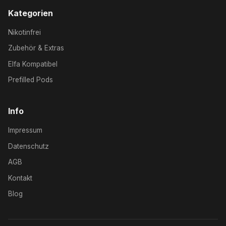
Kategorien
Nikotinfrei
Zubehör & Extras
Elfa Kompatibel
Prefilled Pods
Info
Impressum
Datenschutz
AGB
Kontakt
Blog