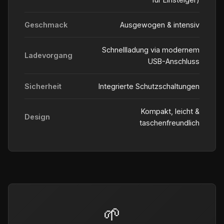
Geschmack
Ausgewogen & intensiv
Schnellladung via modernem
Ladevorgang
USB-Anschluss
Sicherheit
Integrierte Schutzschaltungen
Kompakt, leicht &
Design
taschenfreundlich
🌱