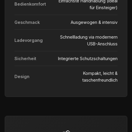
Einfachste Handhabung (ideal
Bedienkomfort
für Einsteiger)
Geschmack
Ausgewogen & intensiv
Schnellladung via modernem
Ladevorgang
USB-Anschluss
Sicherheit
Integrierte Schutzschaltungen
Kompakt, leicht &
Design
taschenfreundlich