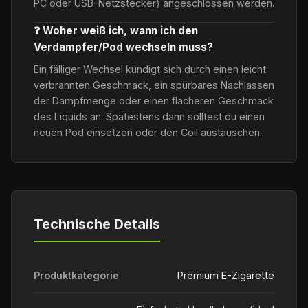
PC oder USB-Netzstecker) angeschlossen werden.
❓ Woher weiß ich, wann ich den
Verdampfer/Pod wechseln muss?
Ein fälliger Wechsel kündigt sich durch einen leicht
verbrannten Geschmack, ein spürbares Nachlassen
der Dampfmenge oder einen flacheren Geschmack
des Liquids an. Spätestens dann solltest du einen
neuen Pod einsetzen oder den Coil austauschen.
Technische Details
Produktkategorie
Premium E-Zigarette