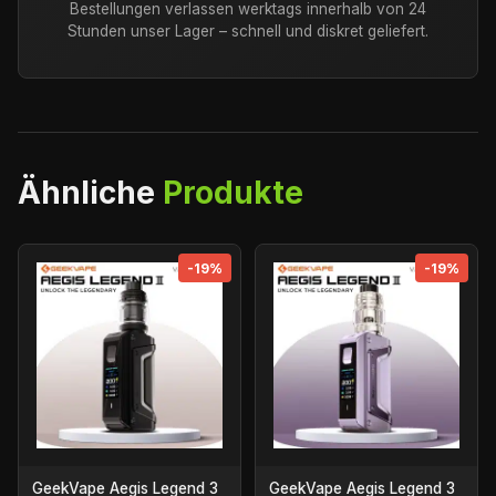
Bestellungen verlassen werktags innerhalb von 24
Stunden unser Lager – schnell und diskret geliefert.
Ähnliche
Produkte
-19%
-19%
GeekVape Aegis Legend 3
GeekVape Aegis Legend 3