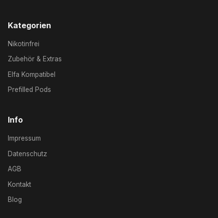
Kategorien
Nikotinfrei
Zubehör & Extras
Elfa Kompatibel
Prefilled Pods
Info
Impressum
Datenschutz
AGB
Kontakt
Blog