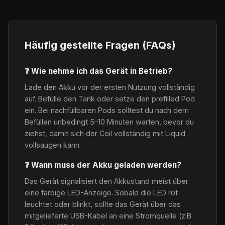
Häufig gestellte Fragen (FAQs)
❓ Wie nehme ich das Gerät in Betrieb?
Lade den Akku vor der ersten Nutzung vollständig
auf. Befülle den Tank oder setze den prefilled Pod
ein. Bei nachfüllbaren Pods solltest du nach dem
Befüllen unbedingt 5–10 Minuten warten, bevor du
ziehst, damit sich der Coil vollständig mit Liquid
vollsaugen kann.
❓ Wann muss der Akku geladen werden?
Das Gerät signalisiert den Akkustand meist über
eine farbige LED-Anzeige. Sobald die LED rot
leuchtet oder blinkt, sollte das Gerät über das
mitgelieferte USB-Kabel an eine Stromquelle (z.B.