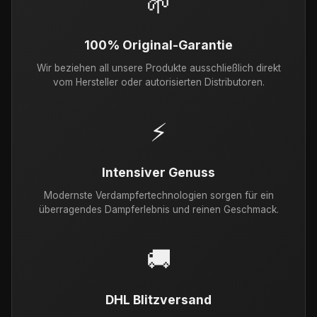
🌱
100% Original-Garantie
Wir beziehen all unsere Produkte ausschließlich direkt
vom Hersteller oder autorisierten Distributoren.
⚡
Intensiver Genuss
Modernste Verdampfertechnologien sorgen für ein
überragendes Dampferlebnis und reinen Geschmack.
🚚
DHL Blitzversand