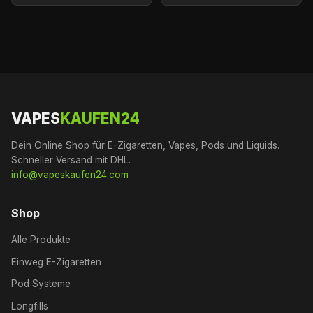
VAPES
KAUFEN24
Dein Online Shop für E-Zigaretten, Vapes, Pods und Liquids.
Schneller Versand mit DHL.
info@vapeskaufen24.com
Shop
Alle Produkte
Einweg E-Zigaretten
Pod Systeme
Longfills