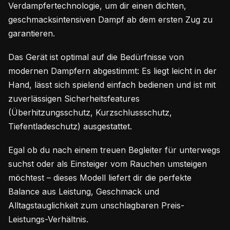
Verdampfertechnologie, um dir einen dichten,
geschmacksintensiven Dampf ab dem ersten Zug zu
garantieren.
Das Gerät ist optimal auf die Bedürfnisse von
modernen Dampfern abgestimmt: Es liegt leicht in der
Hand, lässt sich spielend einfach bedienen und ist mit
zuverlässigen Sicherheitsfeatures
(Überhitzungsschutz, Kurzschlussschutz,
Tiefentladeschutz) ausgestattet.
Egal ob du nach einem treuen Begleiter für unterwegs
suchst oder als Einsteiger vom Rauchen umsteigen
möchtest – dieses Modell liefert dir die perfekte
Balance aus Leistung, Geschmack und
Alltagstauglichkeit zum unschlagbaren Preis-
Leistungs-Verhältnis.