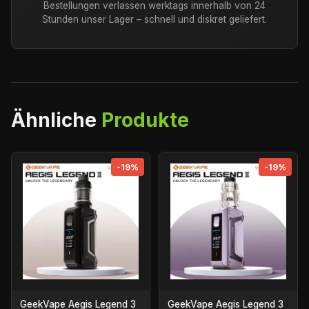
Bestellungen verlassen werktags innerhalb von 24
Stunden unser Lager – schnell und diskret geliefert.
Ähnliche
Produkte
-19%
-19%
GeekVape Aegis Legend 3
GeekVape Aegis Legend 3