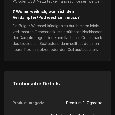
PC oder USB-Netzstecker) angeschlossen werden.
❓ Woher weiß ich, wann ich den
Verdampfer/Pod wechseln muss?
Ein fälliger Wechsel kündigt sich durch einen leicht
verbrannten Geschmack, ein spürbares Nachlassen
der Dampfmenge oder einen flacheren Geschmack
des Liquids an. Spätestens dann solltest du einen
neuen Pod einsetzen oder den Coil austauschen.
Technische Details
Produktkategorie
Premium E-Zigarette