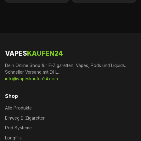
VAPES
KAUFEN24
Dein Online Shop für E-Zigaretten, Vapes, Pods und Liquids.
Schneller Versand mit DHL.
info@vapeskaufen24.com
Shop
Alle Produkte
Einweg E-Zigaretten
Pod Systeme
Longfills