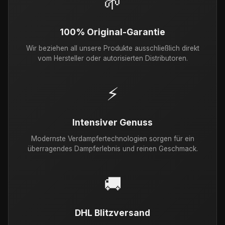
🌱
100% Original-Garantie
Wir beziehen all unsere Produkte ausschließlich direkt
vom Hersteller oder autorisierten Distributoren.
⚡
Intensiver Genuss
Modernste Verdampfertechnologien sorgen für ein
überragendes Dampferlebnis und reinen Geschmack.
🚚
DHL Blitzversand