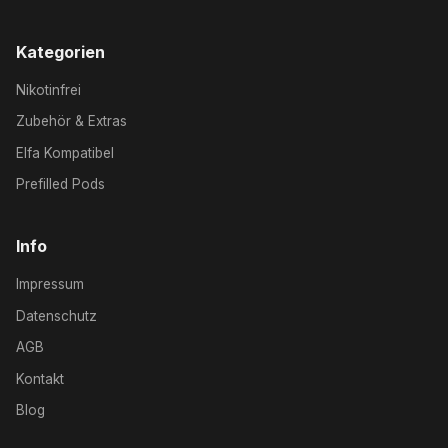
Kategorien
Nikotinfrei
Zubehör & Extras
Elfa Kompatibel
Prefilled Pods
Info
Impressum
Datenschutz
AGB
Kontakt
Blog