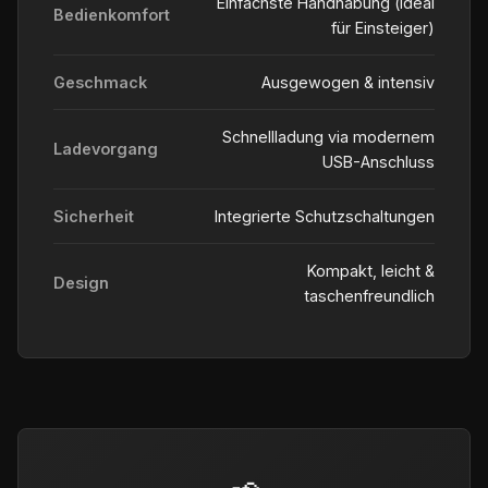
Einfachste Handhabung (ideal
Bedienkomfort
für Einsteiger)
Geschmack
Ausgewogen & intensiv
Schnellladung via modernem
Ladevorgang
USB-Anschluss
Sicherheit
Integrierte Schutzschaltungen
Kompakt, leicht &
Design
taschenfreundlich