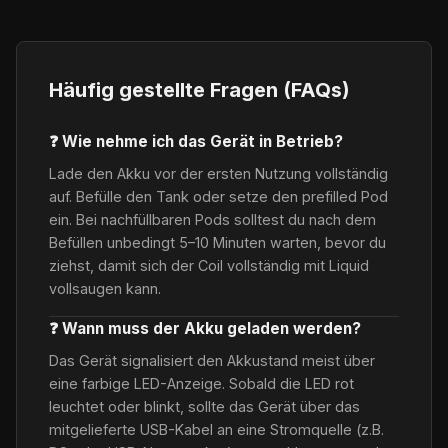
Häufig gestellte Fragen (FAQs)
❓ Wie nehme ich das Gerät in Betrieb?
Lade den Akku vor der ersten Nutzung vollständig
auf. Befülle den Tank oder setze den prefilled Pod
ein. Bei nachfüllbaren Pods solltest du nach dem
Befüllen unbedingt 5–10 Minuten warten, bevor du
ziehst, damit sich der Coil vollständig mit Liquid
vollsaugen kann.
❓ Wann muss der Akku geladen werden?
Das Gerät signalisiert den Akkustand meist über
eine farbige LED-Anzeige. Sobald die LED rot
leuchtet oder blinkt, sollte das Gerät über das
mitgelieferte USB-Kabel an eine Stromquelle (z.B.