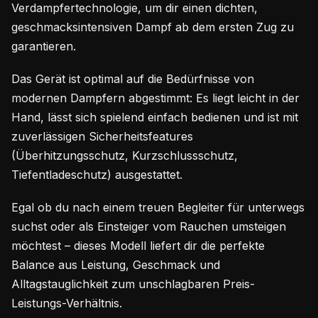
Verdampfertechnologie, um dir einen dichten,
geschmacksintensiven Dampf ab dem ersten Zug zu
garantieren.
Das Gerät ist optimal auf die Bedürfnisse von
modernen Dampfern abgestimmt: Es liegt leicht in der
Hand, lässt sich spielend einfach bedienen und ist mit
zuverlässigen Sicherheitsfeatures
(Überhitzungsschutz, Kurzschlussschutz,
Tiefentladeschutz) ausgestattet.
Egal ob du nach einem treuen Begleiter für unterwegs
suchst oder als Einsteiger vom Rauchen umsteigen
möchtest – dieses Modell liefert dir die perfekte
Balance aus Leistung, Geschmack und
Alltagstauglichkeit zum unschlagbaren Preis-
Leistungs-Verhältnis.