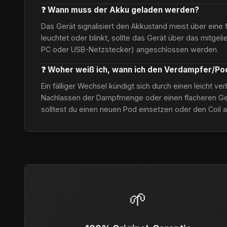
❓ Wann muss der Akku geladen werden?
Das Gerät signalisiert den Akkustand meist über eine 
leuchtet oder blinkt, sollte das Gerät über das mitgel
PC oder USB-Netzstecker) angeschlossen werden.
❓ Woher weiß ich, wann ich den Verdampfer/P
Ein fälliger Wechsel kündigt sich durch einen leicht 
Nachlassen der Dampfmenge oder einen flacheren Ge
solltest du einen neuen Pod einsetzen oder den Coil 
🌱