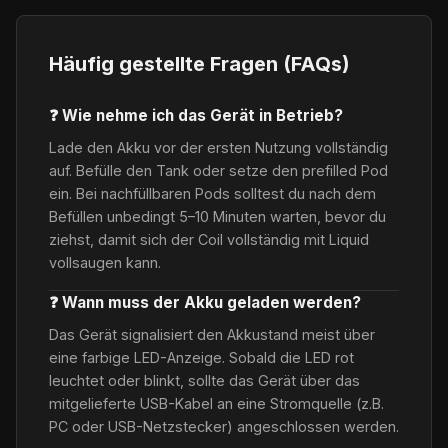
Häufig gestellte Fragen (FAQs)
❓ Wie nehme ich das Gerät in Betrieb?
Lade den Akku vor der ersten Nutzung vollständig
auf. Befülle den Tank oder setze den prefilled Pod
ein. Bei nachfüllbaren Pods solltest du nach dem
Befüllen unbedingt 5–10 Minuten warten, bevor du
ziehst, damit sich der Coil vollständig mit Liquid
vollsaugen kann.
❓ Wann muss der Akku geladen werden?
Das Gerät signalisiert den Akkustand meist über
eine farbige LED-Anzeige. Sobald die LED rot
leuchtet oder blinkt, sollte das Gerät über das
mitgelieferte USB-Kabel an eine Stromquelle (z.B.
PC oder USB-Netzstecker) angeschlossen werden.