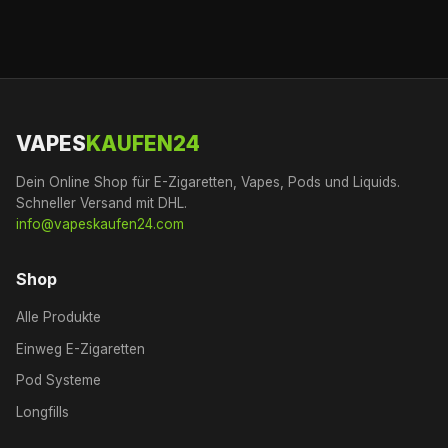
VAPES
KAUFEN24
Dein Online Shop für E-Zigaretten, Vapes, Pods und Liquids.
Schneller Versand mit DHL.
info@vapeskaufen24.com
Shop
Alle Produkte
Einweg E-Zigaretten
Pod Systeme
Longfills