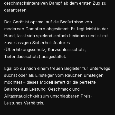
geschmacksintensiven Dampf ab dem ersten Zug zu
garantieren.
Das Gerät ist optimal auf die Bedürfnisse von
modernen Dampfern abgestimmt: Es liegt leicht in der
Hand, lässt sich spielend einfach bedienen und ist mit
zuverlässigen Sicherheitsfeatures
(Überhitzungsschutz, Kurzschlussschutz,
Tiefentladeschutz) ausgestattet.
Egal ob du nach einem treuen Begleiter für unterwegs
suchst oder als Einsteiger vom Rauchen umsteigen
möchtest – dieses Modell liefert dir die perfekte
Balance aus Leistung, Geschmack und
Alltagstauglichkeit zum unschlagbaren Preis-
Leistungs-Verhältnis.