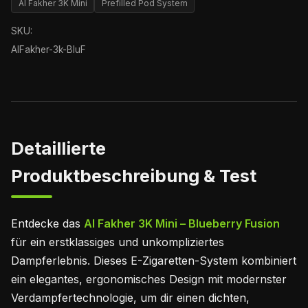
Al Fakher 3K Mini
Prefilled Pod System
SKU:
AlFakher-3k-BluF
Detaillierte
Produktbeschreibung & Test
Entdecke das
Al Fakher 3K Mini – Blueberry Fusion
für ein erstklassiges und unkompliziertes
Dampferlebnis. Dieses E-Zigaretten-System kombiniert
ein elegantes, ergonomisches Design mit modernster
Verdampfertechnologie, um dir einen dichten,