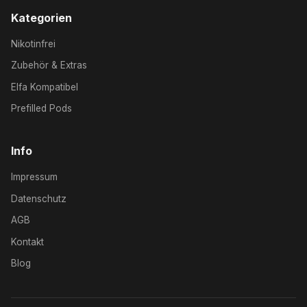
Kategorien
Nikotinfrei
Zubehör & Extras
Elfa Kompatibel
Prefilled Pods
Info
Impressum
Datenschutz
AGB
Kontakt
Blog