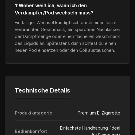
❓ Woher weiß ich, wann ich den
Verdampfer/Pod wechseln muss?
Ein fälliger Wechsel kündigt sich durch einen leicht
verbrannten Geschmack, ein spürbares Nachlassen
der Dampfmenge oder einen flacheren Geschmack
des Liquids an. Spätestens dann solltest du einen
neuen Pod einsetzen oder den Coil austauschen.
Technische Details
Produktkategorie
Premium E-Zigarette
Einfachste Handhabung (ideal
Bedienkomfort
für Einsteiger)