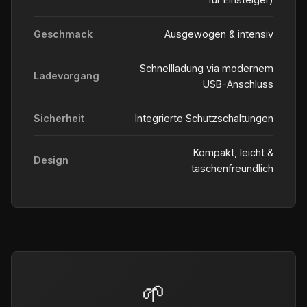
Geschmack
Ausgewogen & intensiv
Schnellladung via modernem
Ladevorgang
USB-Anschluss
Sicherheit
Integrierte Schutzschaltungen
Kompakt, leicht &
Design
taschenfreundlich
🌱