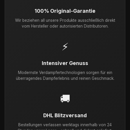
100% Original-Garantie
Wir beziehen all unsere Produkte ausschließlich direkt
vom Hersteller oder autorisierten Distributoren.
⚡
Intensiver Genuss
Modernste Verdampfertechnologien sorgen für ein
überragendes Dampferlebnis und reinen Geschmack.
🚚
DHL Blitzversand
Bestellungen verlassen werktags innerhalb von 24