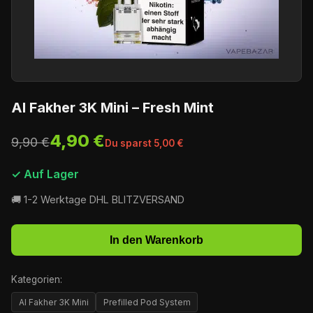
Al Fakher 3K Mini – Fresh Mint
4,90 €
9,90 €
Du sparst 5,00 €
✓ Auf Lager
🚚 1-2 Werktage DHL BLITZVERSAND
In den Warenkorb
Kategorien:
Al Fakher 3K Mini
Prefilled Pod System