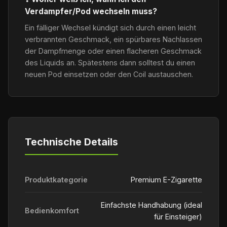
Verdampfer/Pod wechseln muss?
Ein fälliger Wechsel kündigt sich durch einen leicht
verbrannten Geschmack, ein spürbares Nachlassen
der Dampfmenge oder einen flacheren Geschmack
des Liquids an. Spätestens dann solltest du einen
neuen Pod einsetzen oder den Coil austauschen.
Technische Details
Produktkategorie
Premium E-Zigarette
Einfachste Handhabung (ideal
Bedienkomfort
für Einsteiger)