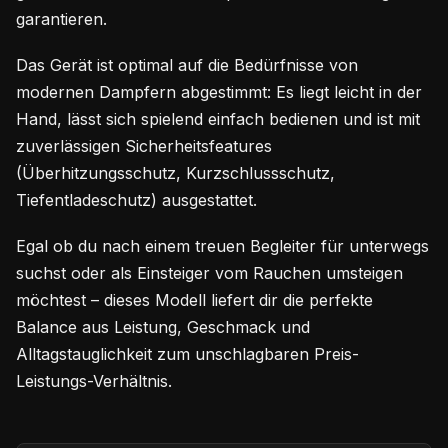
garantieren.
Das Gerät ist optimal auf die Bedürfnisse von
modernen Dampfern abgestimmt: Es liegt leicht in der
Hand, lässt sich spielend einfach bedienen und ist mit
zuverlässigen Sicherheitsfeatures
(Überhitzungsschutz, Kurzschlussschutz,
Tiefentladeschutz) ausgestattet.
Egal ob du nach einem treuen Begleiter für unterwegs
suchst oder als Einsteiger vom Rauchen umsteigen
möchtest – dieses Modell liefert dir die perfekte
Balance aus Leistung, Geschmack und
Alltagstauglichkeit zum unschlagbaren Preis-
Leistungs-Verhältnis.