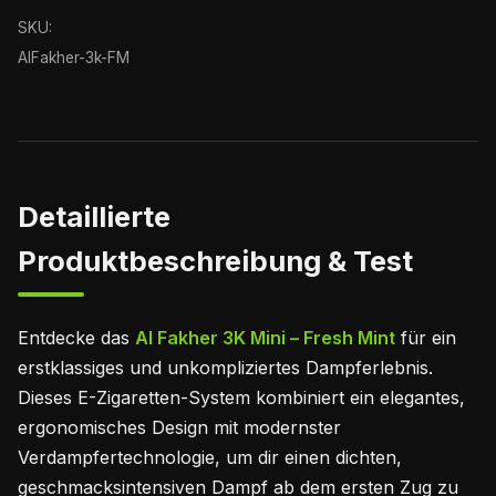
SKU:
AlFakher-3k-FM
Detaillierte
Produktbeschreibung & Test
Entdecke das
Al Fakher 3K Mini – Fresh Mint
für ein
erstklassiges und unkompliziertes Dampferlebnis.
Dieses E-Zigaretten-System kombiniert ein elegantes,
ergonomisches Design mit modernster
Verdampfertechnologie, um dir einen dichten,
geschmacksintensiven Dampf ab dem ersten Zug zu