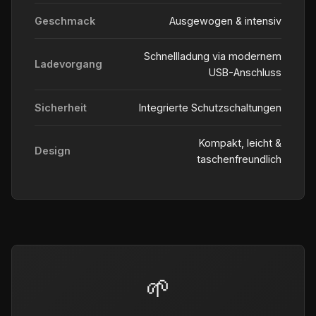
Geschmack
Ausgewogen & intensiv
Schnellladung via modernem
Ladevorgang
USB-Anschluss
Sicherheit
Integrierte Schutzschaltungen
Kompakt, leicht &
Design
taschenfreundlich
🌱