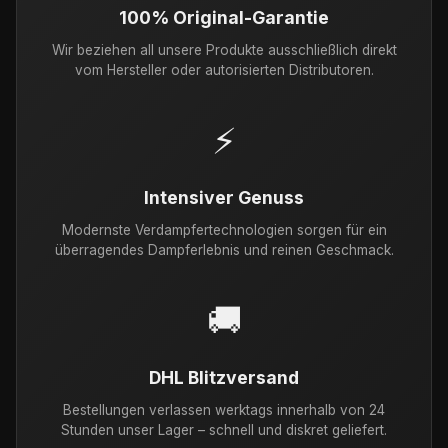
100% Original-Garantie
Wir beziehen all unsere Produkte ausschließlich direkt
vom Hersteller oder autorisierten Distributoren.
⚡
Intensiver Genuss
Modernste Verdampfertechnologien sorgen für ein
überragendes Dampferlebnis und reinen Geschmack.
🚚
DHL Blitzversand
Bestellungen verlassen werktags innerhalb von 24
Stunden unser Lager – schnell und diskret geliefert.