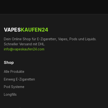
VAPES
KAUFEN24
Dein Online Shop für E-Zigaretten, Vapes, Pods und Liquids.
Schneller Versand mit DHL.
info@vapeskaufen24.com
Shop
Alle Produkte
Einweg E-Zigaretten
Pod Systeme
Longfills