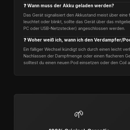
❓ Wann muss der Akku geladen werden?
Das Gerät signalisiert den Akkustand meist über eine 
leuchtet oder blinkt, sollte das Gerät über das mitgel
PC oder USB-Netzstecker) angeschlossen werden.
❓ Woher weiß ich, wann ich den Verdampfer/P
Ein fälliger Wechsel kündigt sich durch einen leicht 
Nachlassen der Dampfmenge oder einen flacheren Ge
solltest du einen neuen Pod einsetzen oder den Coil 
🌱