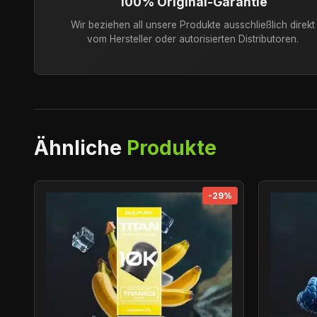
100% Original-Garantie
Wir beziehen all unsere Produkte ausschließlich direkt
vom Hersteller oder autorisierten Distributoren.
Ähnliche
Produkte
-29%