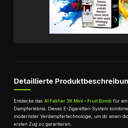
Detaillierte Produktbeschreibun
Entdecke das
Al Fakher 3K Mini – Fruit Bomb
für ein
Dampferlebnis. Dieses E-Zigaretten-System kombinie
modernster Verdampfertechnologie, um dir einen d
ersten Zug zu garantieren.