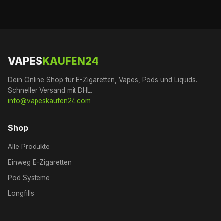
VAPES
KAUFEN24
Dein Online Shop für E-Zigaretten, Vapes, Pods und Liquids.
Schneller Versand mit DHL.
info@vapeskaufen24.com
Shop
Alle Produkte
Einweg E-Zigaretten
Pod Systeme
Longfills