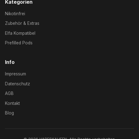
Kategorien
Nikotinfrei
Zubehör & Extras
Elfa Kompatibel
Prefilled Pods
Info
Impressum
Datenschutz
AGB
Kontakt
Blog