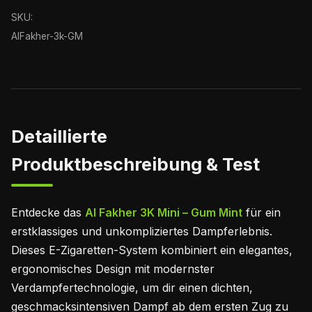
SKU:
AlFakher-3k-GM
Detaillierte
Produktbeschreibung & Test
Entdecke das
Al Fakher 3K Mini – Gum Mint
für ein
erstklassiges und unkompliziertes Dampferlebnis.
Dieses E-Zigaretten-System kombiniert ein elegantes,
ergonomisches Design mit modernster
Verdampfertechnologie, um dir einen dichten,
geschmacksintensiven Dampf ab dem ersten Zug zu