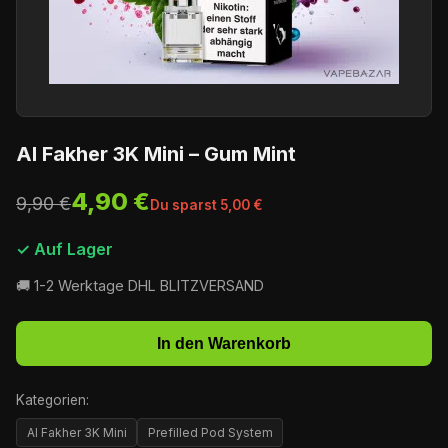
Al Fakher 3K Mini – Gum Mint
4,90 €
9,90 €
Du sparst 5,00 €
✓ Auf Lager
🚚 1-2 Werktage DHL BLITZVERSAND
In den Warenkorb
Kategorien:
Al Fakher 3K Mini
Prefilled Pod System