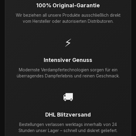
100% Original-Garantie
Wir beziehen all unsere Produkte ausschließlich direkt
vom Hersteller oder autorisierten Distributoren.
⚡
Intensiver Genuss
Modernste Verdampfertechnologien sorgen für ein
überragendes Dampferlebnis und reinen Geschmack.
🚚
DHL Blitzversand
Bestellungen verlassen werktags innerhalb von 24
Stunden unser Lager – schnell und diskret geliefert.