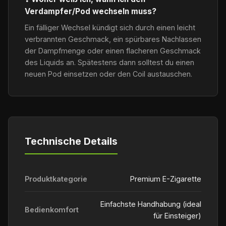
Verdampfer/Pod wechseln muss?
Ein fälliger Wechsel kündigt sich durch einen leicht
verbrannten Geschmack, ein spürbares Nachlassen
der Dampfmenge oder einen flacheren Geschmack
des Liquids an. Spätestens dann solltest du einen
neuen Pod einsetzen oder den Coil austauschen.
Technische Details
Produktkategorie
Premium E-Zigarette
Einfachste Handhabung (ideal
Bedienkomfort
für Einsteiger)