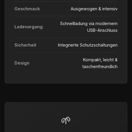
Geschmack
Ausgewogen & intensiv
Schnellladung via modernem
Ladevorgang
USB-Anschluss
Sicherheit
Integrierte Schutzschaltungen
Kompakt, leicht &
Design
taschenfreundlich
🌱