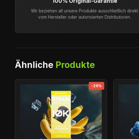
100% Original-Garantie
Wir beziehen all unsere Produkte ausschließlich direkt
vom Hersteller oder autorisierten Distributoren.
Ähnliche
Produkte
-29%