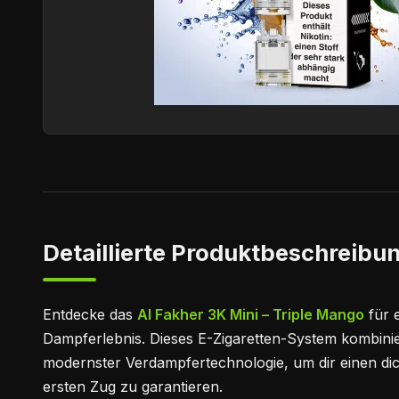
Detaillierte Produktbeschreibun
Entdecke das
Al Fakher 3K Mini – Triple Mango
für e
Dampferlebnis. Dieses E-Zigaretten-System kombinie
modernster Verdampfertechnologie, um dir einen d
ersten Zug zu garantieren.