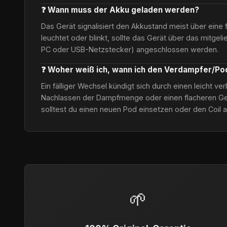
❓ Wann muss der Akku geladen werden?
Das Gerät signalisiert den Akkustand meist über eine 
leuchtet oder blinkt, sollte das Gerät über das mitgel
PC oder USB-Netzstecker) angeschlossen werden.
❓ Woher weiß ich, wann ich den Verdampfer/P
Ein fälliger Wechsel kündigt sich durch einen leicht 
Nachlassen der Dampfmenge oder einen flacheren Ge
solltest du einen neuen Pod einsetzen oder den Coil 
🌱