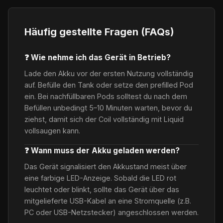
Häufig gestellte Fragen (FAQs)
❓ Wie nehme ich das Gerät in Betrieb?
Lade den Akku vor der ersten Nutzung vollständig
auf. Befülle den Tank oder setze den prefilled Pod
ein. Bei nachfüllbaren Pods solltest du nach dem
Befüllen unbedingt 5–10 Minuten warten, bevor du
ziehst, damit sich der Coil vollständig mit Liquid
vollsaugen kann.
❓ Wann muss der Akku geladen werden?
Das Gerät signalisiert den Akkustand meist über
eine farbige LED-Anzeige. Sobald die LED rot
leuchtet oder blinkt, sollte das Gerät über das
mitgelieferte USB-Kabel an eine Stromquelle (z.B.
PC oder USB-Netzstecker) angeschlossen werden.