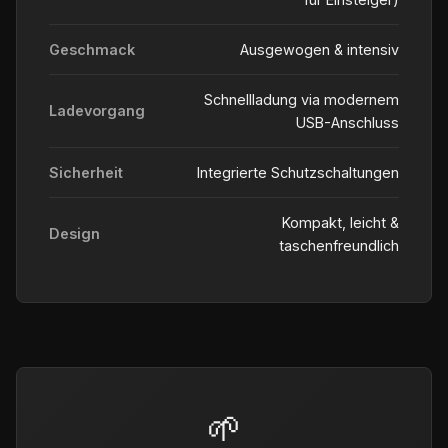
Geschmack
Ausgewogen & intensiv
Schnellladung via modernem
Ladevorgang
USB-Anschluss
Sicherheit
Integrierte Schutzschaltungen
Kompakt, leicht &
Design
taschenfreundlich
🌱