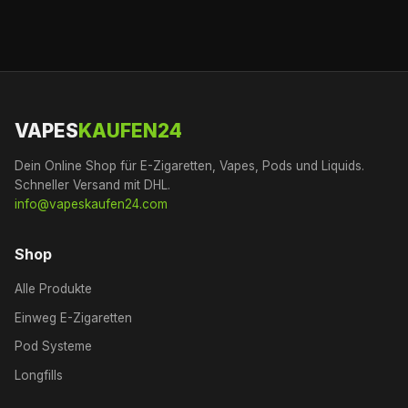
VAPES
KAUFEN24
Dein Online Shop für E-Zigaretten, Vapes, Pods und Liquids.
Schneller Versand mit DHL.
info@vapeskaufen24.com
Shop
Alle Produkte
Einweg E-Zigaretten
Pod Systeme
Longfills