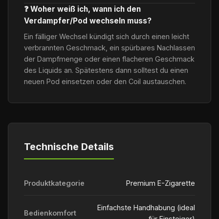
❓ Woher weiß ich, wann ich den
Verdampfer/Pod wechseln muss?
Ein fälliger Wechsel kündigt sich durch einen leicht
verbrannten Geschmack, ein spürbares Nachlassen
der Dampfmenge oder einen flacheren Geschmack
des Liquids an. Spätestens dann solltest du einen
neuen Pod einsetzen oder den Coil austauschen.
Technische Details
Produktkategorie
Premium E-Zigarette
Einfachste Handhabung (ideal
Bedienkomfort
für Einsteiger)