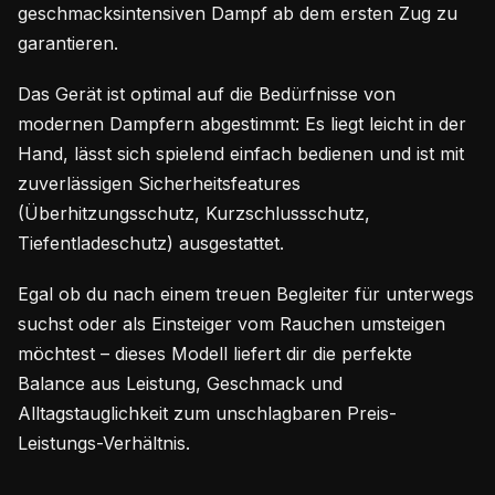
geschmacksintensiven Dampf ab dem ersten Zug zu
garantieren.
Das Gerät ist optimal auf die Bedürfnisse von
modernen Dampfern abgestimmt: Es liegt leicht in der
Hand, lässt sich spielend einfach bedienen und ist mit
zuverlässigen Sicherheitsfeatures
(Überhitzungsschutz, Kurzschlussschutz,
Tiefentladeschutz) ausgestattet.
Egal ob du nach einem treuen Begleiter für unterwegs
suchst oder als Einsteiger vom Rauchen umsteigen
möchtest – dieses Modell liefert dir die perfekte
Balance aus Leistung, Geschmack und
Alltagstauglichkeit zum unschlagbaren Preis-
Leistungs-Verhältnis.