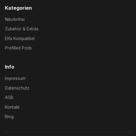
Kategorien
Nikotinfrei
Zubehör & Extras
Elfa Kompatibel
Prefilled Pods
Info
Impressum
Datenschutz
AGB
Kontakt
Blog