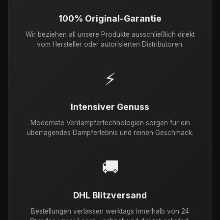
100% Original-Garantie
Wir beziehen all unsere Produkte ausschließlich direkt
vom Hersteller oder autorisierten Distributoren.
⚡
Intensiver Genuss
Modernste Verdampfertechnologien sorgen für ein
überragendes Dampferlebnis und reinen Geschmack.
🚚
DHL Blitzversand
Bestellungen verlassen werktags innerhalb von 24