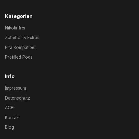
Kategorien
Nikotinfrei
Zubehör & Extras
Elfa Kompatibel
Prefilled Pods
Info
Impressum
Datenschutz
AGB
Kontakt
Blog