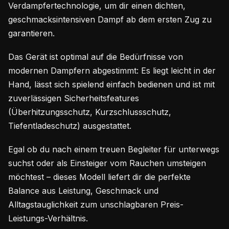
Verdampfertechnologie, um dir einen dichten,
geschmacksintensiven Dampf ab dem ersten Zug zu
garantieren.
Das Gerät ist optimal auf die Bedürfnisse von
modernen Dampfern abgestimmt: Es liegt leicht in der
Hand, lässt sich spielend einfach bedienen und ist mit
zuverlässigen Sicherheitsfeatures
(Überhitzungsschutz, Kurzschlussschutz,
Tiefentladeschutz) ausgestattet.
Egal ob du nach einem treuen Begleiter für unterwegs
suchst oder als Einsteiger vom Rauchen umsteigen
möchtest – dieses Modell liefert dir die perfekte
Balance aus Leistung, Geschmack und
Alltagstauglichkeit zum unschlagbaren Preis-
Leistungs-Verhältnis.