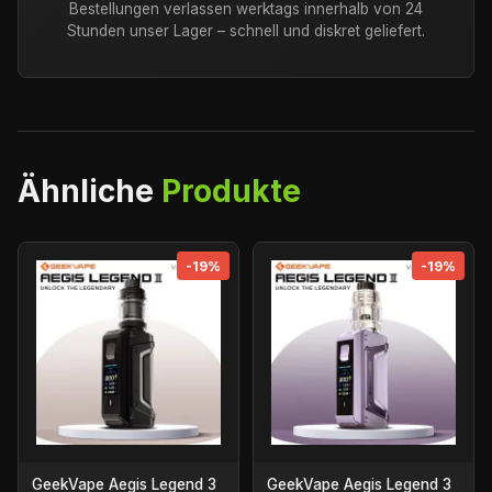
Bestellungen verlassen werktags innerhalb von 24
Stunden unser Lager – schnell und diskret geliefert.
Ähnliche
Produkte
-19%
-19%
GeekVape Aegis Legend 3
GeekVape Aegis Legend 3