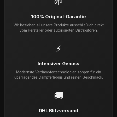
🌱
100% Original-Garantie
Wir beziehen all unsere Produkte ausschließlich direkt
vom Hersteller oder autorisierten Distributoren.
⚡
Intensiver Genuss
Modernste Verdampfertechnologien sorgen für ein
überragendes Dampferlebnis und reinen Geschmack.
🚚
DHL Blitzversand