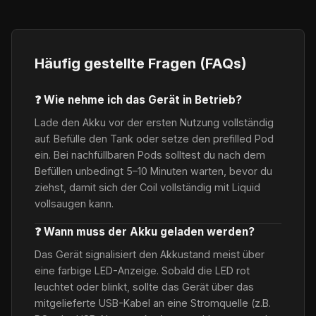
Häufig gestellte Fragen (FAQs)
❓ Wie nehme ich das Gerät in Betrieb?
Lade den Akku vor der ersten Nutzung vollständig
auf. Befülle den Tank oder setze den prefilled Pod
ein. Bei nachfüllbaren Pods solltest du nach dem
Befüllen unbedingt 5–10 Minuten warten, bevor du
ziehst, damit sich der Coil vollständig mit Liquid
vollsaugen kann.
❓ Wann muss der Akku geladen werden?
Das Gerät signalisiert den Akkustand meist über
eine farbige LED-Anzeige. Sobald die LED rot
leuchtet oder blinkt, sollte das Gerät über das
mitgelieferte USB-Kabel an eine Stromquelle (z.B.