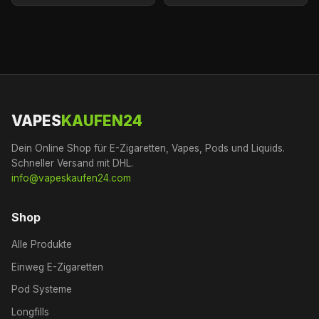
VAPES
KAUFEN24
Dein Online Shop für E-Zigaretten, Vapes, Pods und Liquids.
Schneller Versand mit DHL.
info@vapeskaufen24.com
Shop
Alle Produkte
Einweg E-Zigaretten
Pod Systeme
Longfills