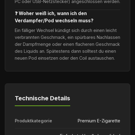
PC oder USB-Netzstecker) angeschlossen werden.
❓ Woher weiß ich, wann ich den
Verdampfer/Pod wechseln muss?
Ein fälliger Wechsel kündigt sich durch einen leicht
verbrannten Geschmack, ein spürbares Nachlassen
der Dampfmenge oder einen flacheren Geschmack
des Liquids an. Spätestens dann solltest du einen
neuen Pod einsetzen oder den Coil austauschen.
Technische Details
Produktkategorie
Premium E-Zigarette