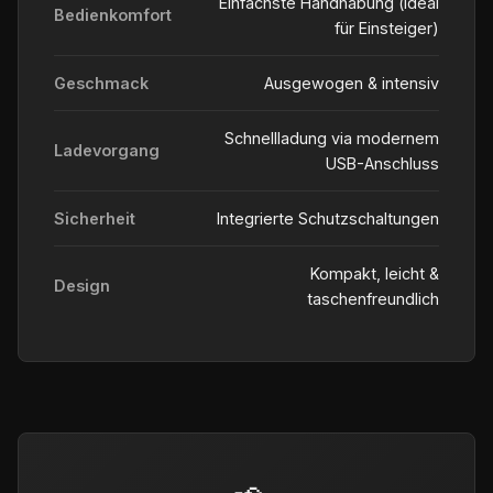
Einfachste Handhabung (ideal
Bedienkomfort
für Einsteiger)
Geschmack
Ausgewogen & intensiv
Schnellladung via modernem
Ladevorgang
USB-Anschluss
Sicherheit
Integrierte Schutzschaltungen
Kompakt, leicht &
Design
taschenfreundlich