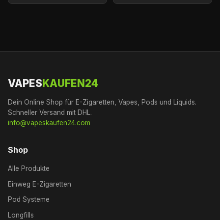
VAPES
KAUFEN24
Dein Online Shop für E-Zigaretten, Vapes, Pods und Liquids.
Schneller Versand mit DHL.
info@vapeskaufen24.com
Shop
Alle Produkte
Einweg E-Zigaretten
Pod Systeme
Longfills