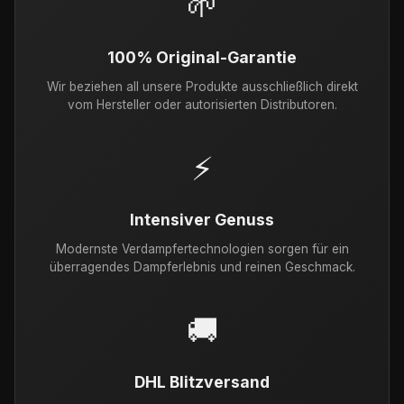
🌱
100% Original-Garantie
Wir beziehen all unsere Produkte ausschließlich direkt
vom Hersteller oder autorisierten Distributoren.
⚡
Intensiver Genuss
Modernste Verdampfertechnologien sorgen für ein
überragendes Dampferlebnis und reinen Geschmack.
🚚
DHL Blitzversand