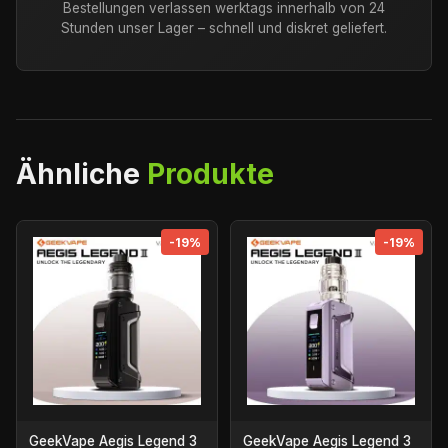
Bestellungen verlassen werktags innerhalb von 24
Stunden unser Lager – schnell und diskret geliefert.
Ähnliche
Produkte
-19%
-19%
GeekVape Aegis Legend 3
GeekVape Aegis Legend 3