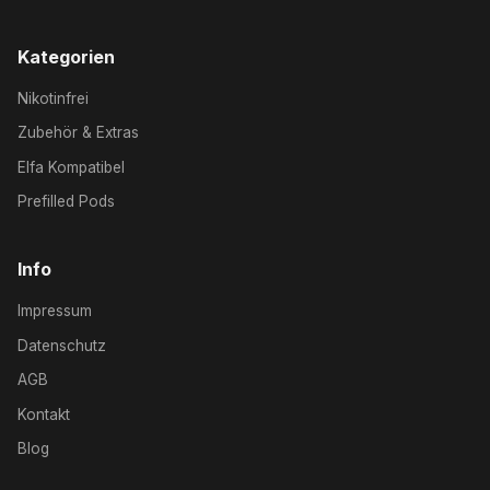
Kategorien
Nikotinfrei
Zubehör & Extras
Elfa Kompatibel
Prefilled Pods
Info
Impressum
Datenschutz
AGB
Kontakt
Blog