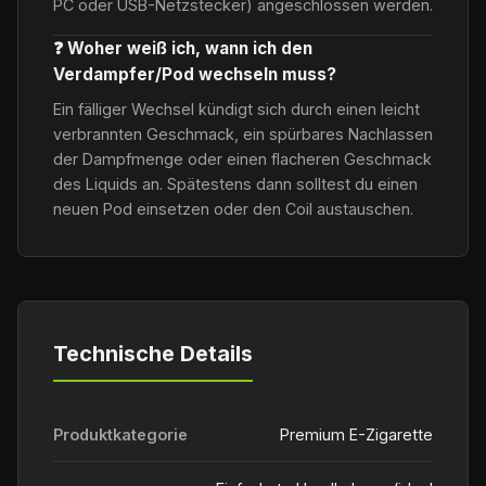
PC oder USB-Netzstecker) angeschlossen werden.
❓ Woher weiß ich, wann ich den
Verdampfer/Pod wechseln muss?
Ein fälliger Wechsel kündigt sich durch einen leicht
verbrannten Geschmack, ein spürbares Nachlassen
der Dampfmenge oder einen flacheren Geschmack
des Liquids an. Spätestens dann solltest du einen
neuen Pod einsetzen oder den Coil austauschen.
Technische Details
Produktkategorie
Premium E-Zigarette