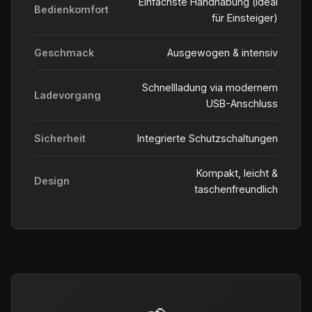
Einfachste Handhabung (ideal
Bedienkomfort
für Einsteiger)
Geschmack
Ausgewogen & intensiv
Schnellladung via modernem
Ladevorgang
USB-Anschluss
Sicherheit
Integrierte Schutzschaltungen
Kompakt, leicht &
Design
taschenfreundlich