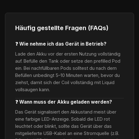
Häufig gestellte Fragen (FAQs)
❓ Wie nehme ich das Gerät in Betrieb?
Lade den Akku vor der ersten Nutzung vollständig
auf. Befülle den Tank oder setze den prefilled Pod
ein. Bei nachfüllbaren Pods solltest du nach dem
Befüllen unbedingt 5–10 Minuten warten, bevor du
ziehst, damit sich der Coil vollständig mit Liquid
vollsaugen kann.
❓ Wann muss der Akku geladen werden?
Das Gerät signalisiert den Akkustand meist über
eine farbige LED-Anzeige. Sobald die LED rot
leuchtet oder blinkt, sollte das Gerät über das
mitgelieferte USB-Kabel an eine Stromquelle (z.B.