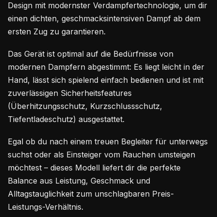
Design mit modernster Verdampfertechnologie, um dir
einen dichten, geschmacksintensiven Dampf ab dem
ersten Zug zu garantieren.
Das Gerät ist optimal auf die Bedürfnisse von
modernen Dampfern abgestimmt: Es liegt leicht in der
Hand, lässt sich spielend einfach bedienen und ist mit
zuverlässigen Sicherheitsfeatures
(Überhitzungsschutz, Kurzschlussschutz,
Tiefentladeschutz) ausgestattet.
Egal ob du nach einem treuen Begleiter für unterwegs
suchst oder als Einsteiger vom Rauchen umsteigen
möchtest – dieses Modell liefert dir die perfekte
Balance aus Leistung, Geschmack und
Alltagstauglichkeit zum unschlagbaren Preis-
Leistungs-Verhältnis.