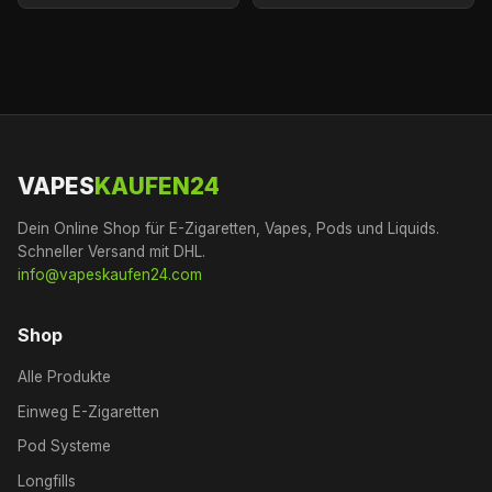
VAPES
KAUFEN24
Dein Online Shop für E-Zigaretten, Vapes, Pods und Liquids.
Schneller Versand mit DHL.
info@vapeskaufen24.com
Shop
Alle Produkte
Einweg E-Zigaretten
Pod Systeme
Longfills