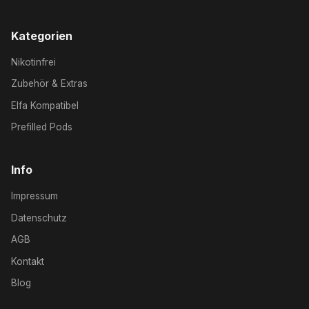
Kategorien
Nikotinfrei
Zubehör & Extras
Elfa Kompatibel
Prefilled Pods
Info
Impressum
Datenschutz
AGB
Kontakt
Blog