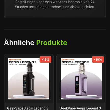
Bestellungen verlassen werktags innerhalb von 24
Stunden unser Lager – schnell und diskret geliefert.
Ähnliche
Produkte
-19%
-19%
GeekVape Aegis Legend 3
GeekVape Aegis Legend 3