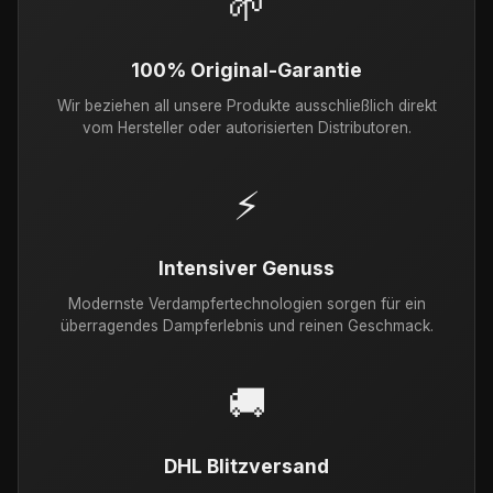
🌱
100% Original-Garantie
Wir beziehen all unsere Produkte ausschließlich direkt
vom Hersteller oder autorisierten Distributoren.
⚡
Intensiver Genuss
Modernste Verdampfertechnologien sorgen für ein
überragendes Dampferlebnis und reinen Geschmack.
🚚
DHL Blitzversand