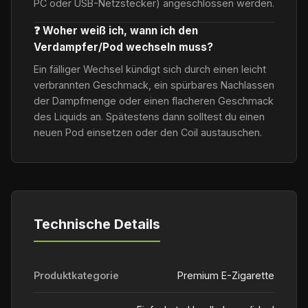
PC oder USB-Netzstecker) angeschlossen werden.
❓ Woher weiß ich, wann ich den
Verdampfer/Pod wechseln muss?
Ein fälliger Wechsel kündigt sich durch einen leicht
verbrannten Geschmack, ein spürbares Nachlassen
der Dampfmenge oder einen flacheren Geschmack
des Liquids an. Spätestens dann solltest du einen
neuen Pod einsetzen oder den Coil austauschen.
Technische Details
Produktkategorie
Premium E-Zigarette