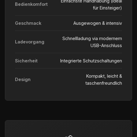
Einfachste Handhabung (ideal
Bedienkomfort
für Einsteiger)
Geschmack
Ausgewogen & intensiv
Schnellladung via modernem
Ladevorgang
USB-Anschluss
Sicherheit
Integrierte Schutzschaltungen
Kompakt, leicht &
Design
taschenfreundlich