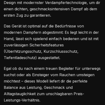
Design mit modernster Verdampfertechnologie, um dir
einen dichten, geschmacksintensiven Dampf ab dem
ersten Zug zu garantieren.
Das Gerät ist optimal auf die Bedürfnisse von
modernen Dampfern abgestimmt: Es liegt leicht in der
Hand, lässt sich spielend einfach bedienen und ist mit
zuverlässigen Sicherheitsfeatures
(Überhitzungsschutz, Kurzschlussschutz,
Tiefentladeschutz) ausgestattet.
Egal ob du nach einem treuen Begleiter für unterwegs
suchst oder als Einsteiger vom Rauchen umsteigen
möchtest – dieses Modell liefert dir die perfekte
Balance aus Leistung, Geschmack und
Alltagstauglichkeit zum unschlagbaren Preis-
Leistungs-Verhältnis.