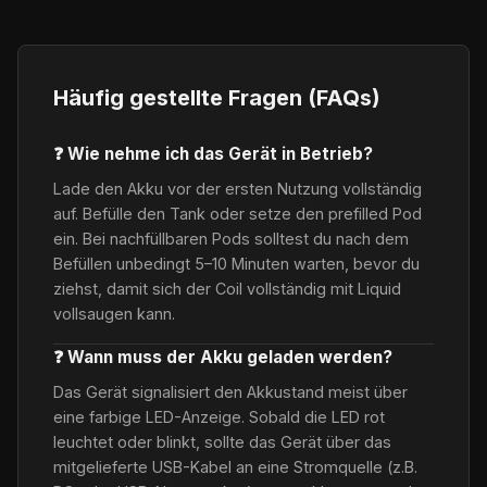
Häufig gestellte Fragen (FAQs)
❓ Wie nehme ich das Gerät in Betrieb?
Lade den Akku vor der ersten Nutzung vollständig
auf. Befülle den Tank oder setze den prefilled Pod
ein. Bei nachfüllbaren Pods solltest du nach dem
Befüllen unbedingt 5–10 Minuten warten, bevor du
ziehst, damit sich der Coil vollständig mit Liquid
vollsaugen kann.
❓ Wann muss der Akku geladen werden?
Das Gerät signalisiert den Akkustand meist über
eine farbige LED-Anzeige. Sobald die LED rot
leuchtet oder blinkt, sollte das Gerät über das
mitgelieferte USB-Kabel an eine Stromquelle (z.B.