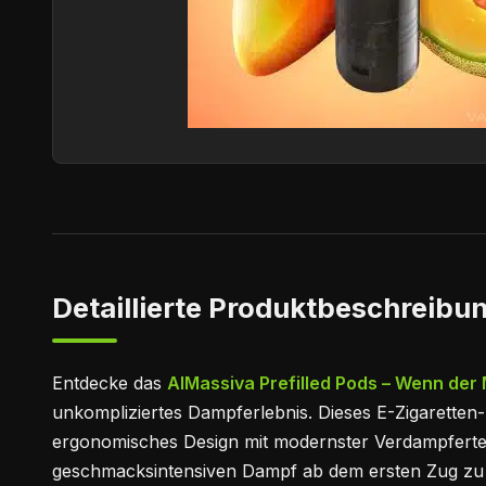
Detaillierte Produktbeschreibun
Entdecke das
AlMassiva Prefilled Pods – Wenn der
unkompliziertes Dampferlebnis. Dieses E-Zigaretten-
ergonomisches Design mit modernster Verdampfertec
geschmacksintensiven Dampf ab dem ersten Zug zu 