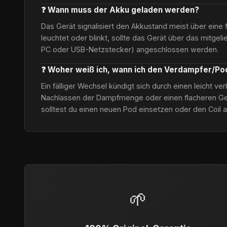
❓ Wann muss der Akku geladen werden?
Das Gerät signalisiert den Akkustand meist über eine 
leuchtet oder blinkt, sollte das Gerät über das mitgel
PC oder USB-Netzstecker) angeschlossen werden.
❓ Woher weiß ich, wann ich den Verdampfer/P
Ein fälliger Wechsel kündigt sich durch einen leicht 
Nachlassen der Dampfmenge oder einen flacheren Ge
solltest du einen neuen Pod einsetzen oder den Coil 
🌱