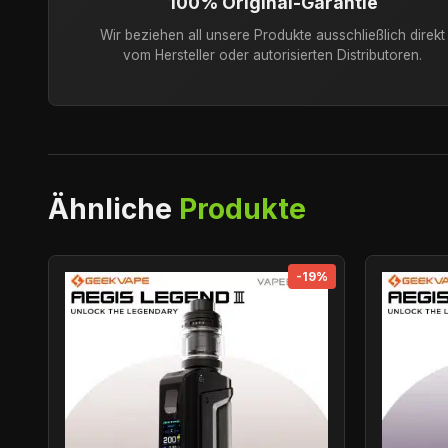
100% Original-Garantie
Wir beziehen all unsere Produkte ausschließlich direkt
vom Hersteller oder autorisierten Distributoren.
Ähnliche
Produkte
-19%