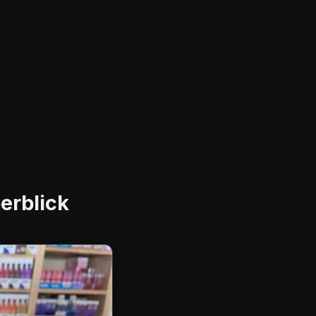
erblick