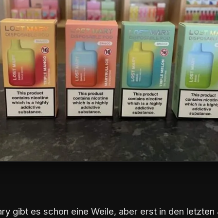
y gibt es schon eine Weile, aber erst in den letzten 