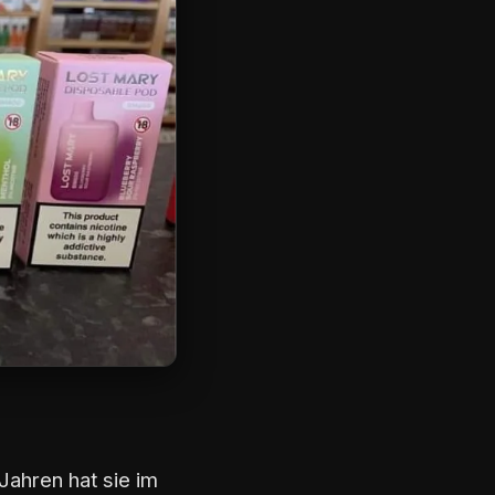
Jahren hat sie im