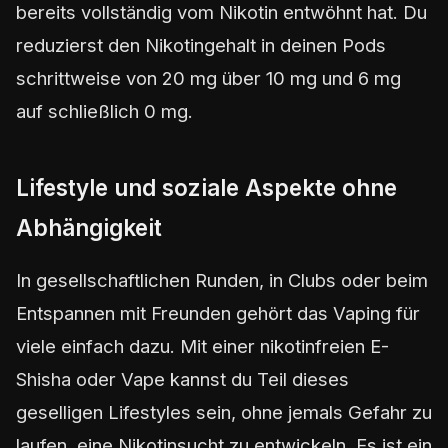
bereits vollständig vom Nikotin entwöhnt hat. Du
reduzierst den Nikotingehalt in deinen Pods
schrittweise von 20 mg über 10 mg und 6 mg
auf schließlich 0 mg.
Lifestyle und soziale Aspekte ohne
Abhängigkeit
In gesellschaftlichen Runden, in Clubs oder beim
Entspannen mit Freunden gehört das Vaping für
viele einfach dazu. Mit einer nikotinfreien E-
Shisha oder Vape kannst du Teil dieses
geselligen Lifestyles sein, ohne jemals Gefahr zu
laufen, eine Nikotinsucht zu entwickeln. Es ist ein