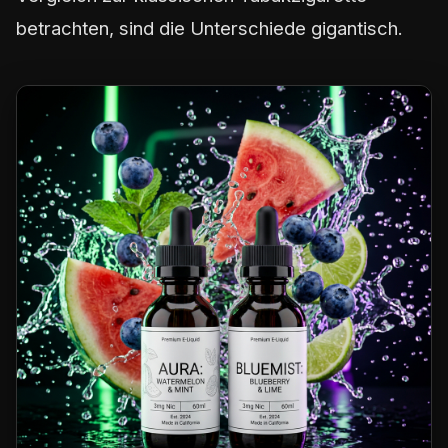
betrachten, sind die Unterschiede gigantisch.