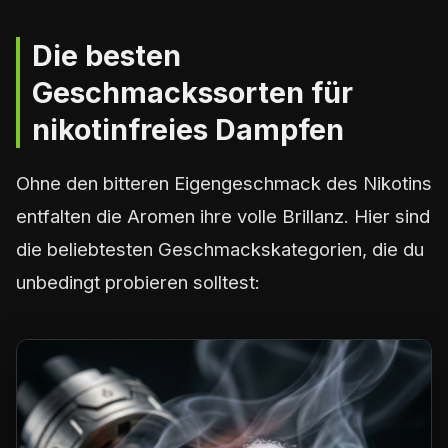
Die besten
Geschmackssorten für
nikotinfreies Dampfen
Ohne den bitteren Eigengeschmack des Nikotins
entfalten die Aromen ihre volle Brillanz. Hier sind
die beliebtesten Geschmackskategorien, die du
unbedingt probieren solltest: