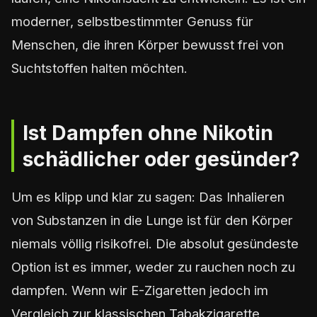
moderner, selbstbestimmter Genuss für
Menschen, die ihren Körper bewusst frei von
Suchtstoffen halten möchten.
Ist Dampfen ohne Nikotin
schädlicher oder gesünder?
Um es klipp und klar zu sagen: Das Inhalieren
von Substanzen in die Lunge ist für den Körper
niemals völlig risikofrei. Die absolut gesündeste
Option ist es immer, weder zu rauchen noch zu
dampfen. Wenn wir E-Zigaretten jedoch im
Vergleich zur klassischen Tabakzigarette