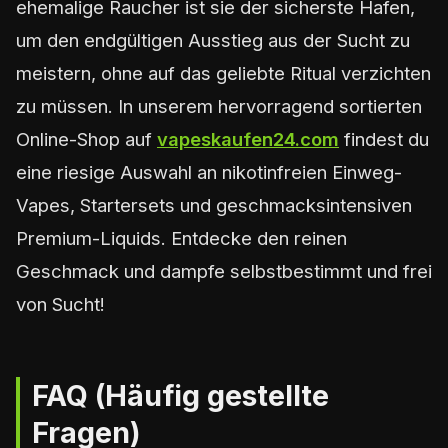
ehemalige Raucher ist sie der sicherste Hafen,
um den endgültigen Ausstieg aus der Sucht zu
meistern, ohne auf das geliebte Ritual verzichten
zu müssen. In unserem hervorragend sortierten
Online-Shop auf
vapeskaufen24.com
findest du
eine riesige Auswahl an nikotinfreien Einweg-
Vapes, Startersets und geschmacksintensiven
Premium-Liquids. Entdecke den reinen
Geschmack und dampfe selbstbestimmt und frei
von Sucht!
FAQ (Häufig gestellte
Fragen)