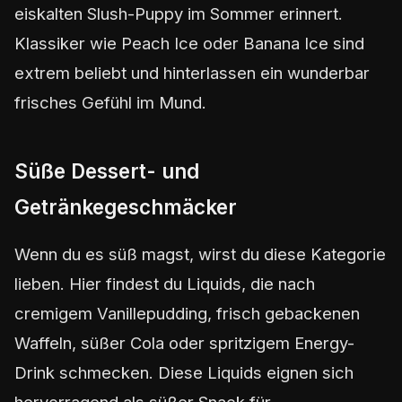
eiskalten Slush-Puppy im Sommer erinnert.
Klassiker wie Peach Ice oder Banana Ice sind
extrem beliebt und hinterlassen ein wunderbar
frisches Gefühl im Mund.
Süße Dessert- und
Getränkegeschmäcker
Wenn du es süß magst, wirst du diese Kategorie
lieben. Hier findest du Liquids, die nach
cremigem Vanillepudding, frisch gebackenen
Waffeln, süßer Cola oder spritzigem Energy-
Drink schmecken. Diese Liquids eignen sich