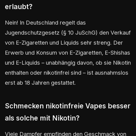
erlaubt?
Nein! In Deutschland regelt das
Jugendschutzgesetz (§ 10 JuSchG) den Verkauf
von E-Zigaretten und Liquids sehr streng. Der
Erwerb und Konsum von E-Zigaretten, E-Shishas
und E-Liquids – unabhängig davon, ob sie Nikotin
enthalten oder nikotinfrei sind – ist ausnahmslos
erst ab 18 Jahren gestattet.
Schmecken nikotinfreie Vapes besser
als solche mit Nikotin?
Viele Dampfer empfinden den Geschmack von