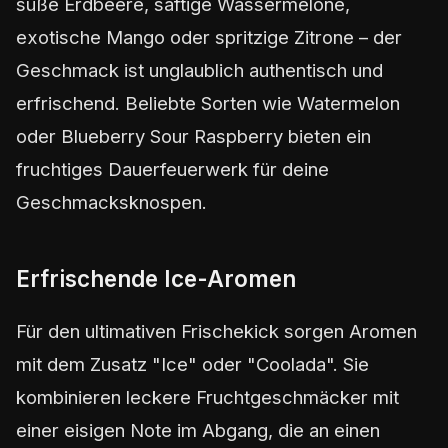
süße Erdbeere, saftige Wassermelone,
exotische Mango oder spritzige Zitrone – der
Geschmack ist unglaublich authentisch und
erfrischend. Beliebte Sorten wie Watermelon
oder Blueberry Sour Raspberry bieten ein
fruchtiges Dauerfeuerwerk für deine
Geschmacksknospen.
Erfrischende Ice-Aromen
Für den ultimativen Frischekick sorgen Aromen
mit dem Zusatz "Ice" oder "Coolada". Sie
kombinieren leckere Fruchtgeschmäcker mit
einer eisigen Note im Abgang, die an einen