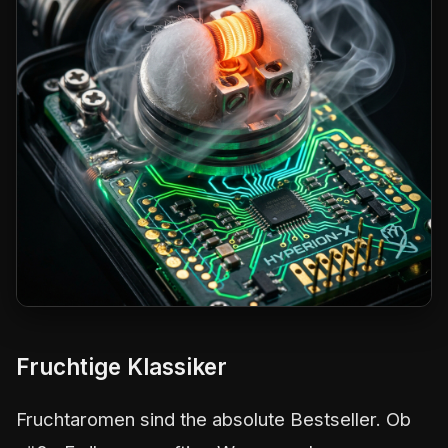
Fruchtige Klassiker
Fruchtaromen sind the absolute Bestseller. Ob