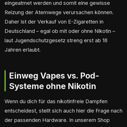
eingeatmet werden und somit eine gewisse
Reizung der Atemwege verursachen können.
Daher ist der Verkauf von E-Zigaretten in
Deutschland – egal ob mit oder ohne Nikotin –
laut Jugendschutzgesetz streng erst ab 18
Jahren erlaubt.
Einweg Vapes vs. Pod-
Systeme ohne Nikotin
Wenn du dich für das nikotinfreie Dampfen
entscheidest, stellt sich auch hier die Frage nach
der passenden Hardware. In unserem Shop