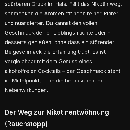
spürbaren Druck im Hals. Fällt das Nikotin weg,
schmecken die Aromen oft noch reiner, klarer
und nuancierter. Du kannst den vollen
Geschmack deiner Lieblingsfrüchte oder -
desserts genießen, ohne dass ein störender
Beigeschmack die Erfahrung trübt. Es ist
vergleichbar mit dem Genuss eines
alkoholfreien Cocktails – der Geschmack steht
im Mittelpunkt, ohne die berauschenden
Nebenwirkungen.
Der Weg zur Nikotinentwöhnung
(Rauchstopp)