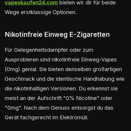
vapeskaufen24.com
bieten wir dir für beide
Wege erstklassige Optionen.
Nikotinfreie Einweg E-Zigaretten
Für Gelegenheitsdampfer oder zum
Ausprobieren sind nikotinfreie Einweg-Vapes
(0mg) genial. Sie bieten denselben großartigen
Geschmack und die identische Handhabung wie
die nikotinhaltigen Versionen. Du erkennst sie
meist an der Aufschrift "0% Nicotine" oder
"0mg". Nach dem Genuss entsorgst du das
Gerät fachgerecht im Elektromüll.