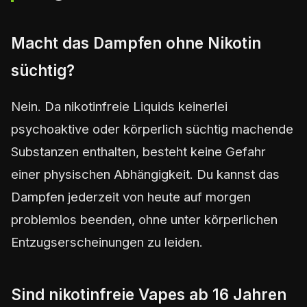
Macht das Dampfen ohne Nikotin
süchtig?
Nein. Da nikotinfreie Liquids keinerlei
psychoaktive oder körperlich süchtig machende
Substanzen enthalten, besteht keine Gefahr
einer physischen Abhängigkeit. Du kannst das
Dampfen jederzeit von heute auf morgen
problemlos beenden, ohne unter körperlichen
Entzugserscheinungen zu leiden.
Sind nikotinfreie Vapes ab 16 Jahren