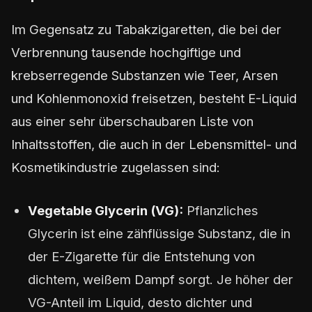
Im Gegensatz zu Tabakzigaretten, die bei der
Verbrennung tausende hochgiftige und
krebserregende Substanzen wie Teer, Arsen
und Kohlenmonoxid freisetzen, besteht E-Liquid
aus einer sehr überschaubaren Liste von
Inhaltsstoffen, die auch in der Lebensmittel- und
Kosmetikindustrie zugelassen sind:
Vegetable Glycerin (VG):
Pflanzliches
Glycerin ist eine zähflüssige Substanz, die in
der E-Zigarette für die Entstehung von
dichtem, weißem Dampf sorgt. Je höher der
VG-Anteil im Liquid, desto dichter und