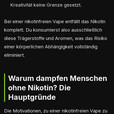
Kreativität keine Grenze gesetzt.
Bei einer nikotinfreien Vape entfällt das Nikotin
komplett. Du konsumierst also ausschließlich
diese Trägerstoffe und Aromen, was das Risiko
einer körperlichen Abhängigkeit vollständig
eliminiert.
Warum dampfen Menschen
ohne Nikotin? Die
Hauptgründe
Die Motivationen, zu einer nikotinfreien Vape zu