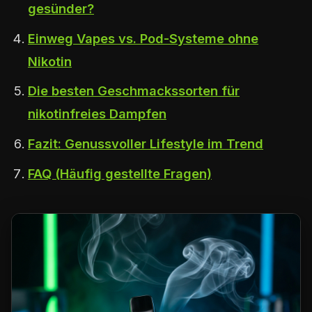
gesünder?
Einweg Vapes vs. Pod-Systeme ohne
Nikotin
Die besten Geschmackssorten für
nikotinfreies Dampfen
Fazit: Genussvoller Lifestyle im Trend
FAQ (Häufig gestellte Fragen)