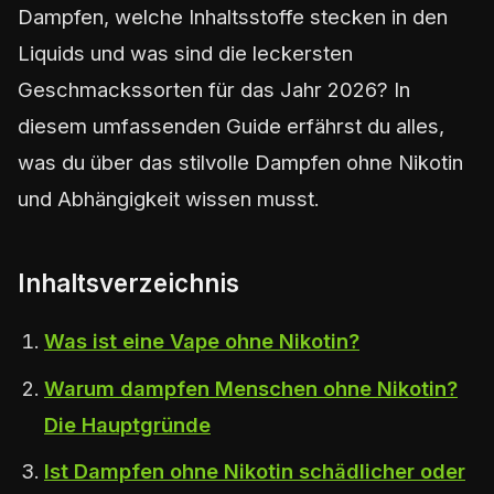
Dampfen, welche Inhaltsstoffe stecken in den
Liquids und was sind die leckersten
Geschmackssorten für das Jahr 2026? In
diesem umfassenden Guide erfährst du alles,
was du über das stilvolle Dampfen ohne Nikotin
und Abhängigkeit wissen musst.
Inhaltsverzeichnis
Was ist eine Vape ohne Nikotin?
Warum dampfen Menschen ohne Nikotin?
Die Hauptgründe
Ist Dampfen ohne Nikotin schädlicher oder