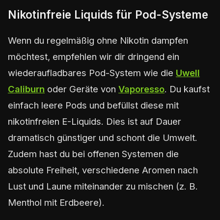
Nikotinfreie Liquids für Pod-Systeme
Wenn du regelmäßig ohne Nikotin dampfen
möchtest, empfehlen wir dir dringend ein
wiederaufladbares Pod-System wie die
Uwell
Caliburn
oder Geräte von
Vaporesso
. Du kaufst
einfach leere Pods und befüllst diese mit
nikotinfreien E-Liquids. Dies ist auf Dauer
dramatisch günstiger und schont die Umwelt.
Zudem hast du bei offenen Systemen die
absolute Freiheit, verschiedene Aromen nach
Lust und Laune miteinander zu mischen (z. B.
Menthol mit Erdbeere).