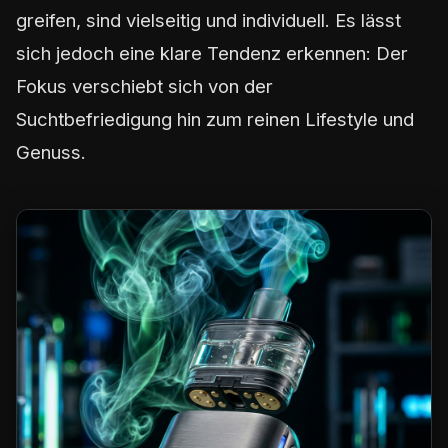
greifen, sind vielseitig und individuell. Es lässt
sich jedoch eine klare Tendenz erkennen: Der
Fokus verschiebt sich von der
Suchtbefriedigung hin zum reinen Lifestyle und
Genuss.