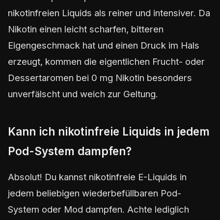
nikotinfreien Liquids als reiner und intensiver. Da
Nikotin einen leicht scharfen, bitteren
Eigengeschmack hat und einen Druck im Hals
erzeugt, kommen die eigentlichen Frucht- oder
Dessertaromen bei 0 mg Nikotin besonders
unverfälscht und weich zur Geltung.
Kann ich nikotinfreie Liquids in jedem
Pod-System dampfen?
Absolut! Du kannst nikotinfreie E-Liquids in
jedem beliebigen wiederbefüllbaren Pod-
System oder Mod dampfen. Achte lediglich