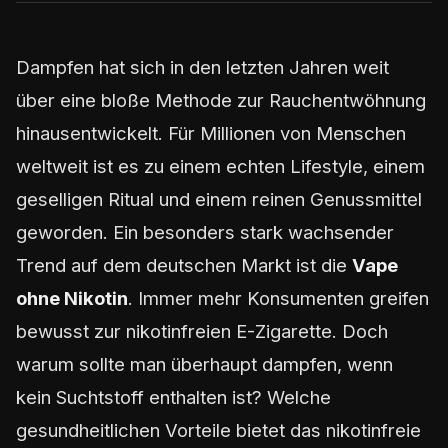
Dampfen hat sich in den letzten Jahren weit
über eine bloße Methode zur Rauchentwöhnung
hinausentwickelt. Für Millionen von Menschen
weltweit ist es zu einem echten Lifestyle, einem
geselligen Ritual und einem reinen Genussmittel
geworden. Ein besonders stark wachsender
Trend auf dem deutschen Markt ist die
Vape
ohne Nikotin
. Immer mehr Konsumenten greifen
bewusst zur nikotinfreien E-Zigarette. Doch
warum sollte man überhaupt dampfen, wenn
kein Suchtstoff enthalten ist? Welche
gesundheitlichen Vorteile bietet das nikotinfreie