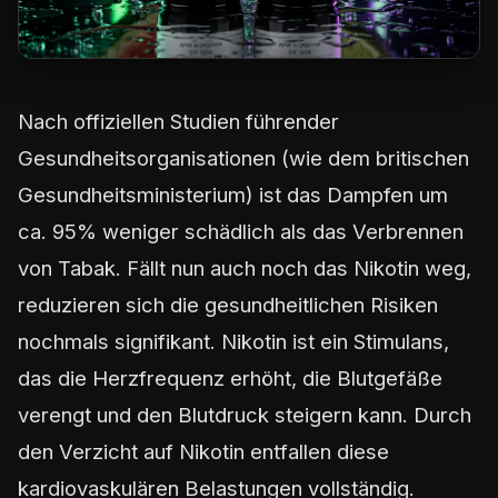
Nach offiziellen Studien führender
Gesundheitsorganisationen (wie dem britischen
Gesundheitsministerium) ist das Dampfen um
ca. 95% weniger schädlich als das Verbrennen
von Tabak. Fällt nun auch noch das Nikotin weg,
reduzieren sich die gesundheitlichen Risiken
nochmals signifikant. Nikotin ist ein Stimulans,
das die Herzfrequenz erhöht, die Blutgefäße
verengt und den Blutdruck steigern kann. Durch
den Verzicht auf Nikotin entfallen diese
kardiovaskulären Belastungen vollständig.