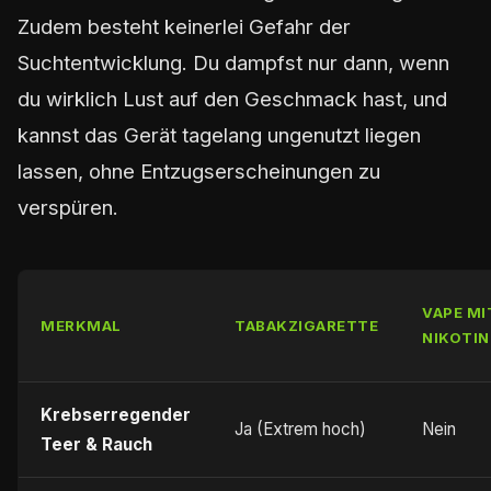
Zudem besteht keinerlei Gefahr der
Suchtentwicklung. Du dampfst nur dann, wenn
du wirklich Lust auf den Geschmack hast, und
kannst das Gerät tagelang ungenutzt liegen
lassen, ohne Entzugserscheinungen zu
verspüren.
VAPE MI
MERKMAL
TABAKZIGARETTE
NIKOTIN
Krebserregender
Ja (Extrem hoch)
Nein
Teer & Rauch