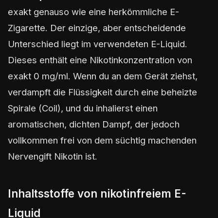
exakt genauso wie eine herkömmliche E-
Zigarette. Der einzige, aber entscheidende
Unterschied liegt im verwendeten E-Liquid.
Dieses enthält eine Nikotinkonzentration von
exakt 0 mg/ml. Wenn du an dem Gerät ziehst,
verdampft die Flüssigkeit durch eine beheizte
Spirale (Coil), und du inhalierst einen
aromatischen, dichten Dampf, der jedoch
vollkommen frei von dem süchtig machenden
Nervengift Nikotin ist.
Inhaltsstoffe von nikotinfreiem E-
Liquid