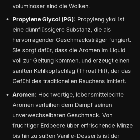
voluminöser sind die Wolken.
Propylene Glycol (PG):
Propylenglykol ist
eine dünnflüssigere Substanz, die als
hervorragender Geschmacksträger fungiert.
Sie sorgt dafür, dass die Aromen im Liquid
voll zur Geltung kommen, und erzeugt einen
sanften Kehlkopfschlag (Throat Hit), der das
Gefühl des traditionellen Rauchens imitiert.
Aromen:
Hochwertige, lebensmittelechte
Aromen verleihen dem Dampf seinen
unverwechselbaren Geschmack. Von
fruchtiger Erdbeere über erfrischende Minze
bis hin zu süßen Vanille-Desserts ist der