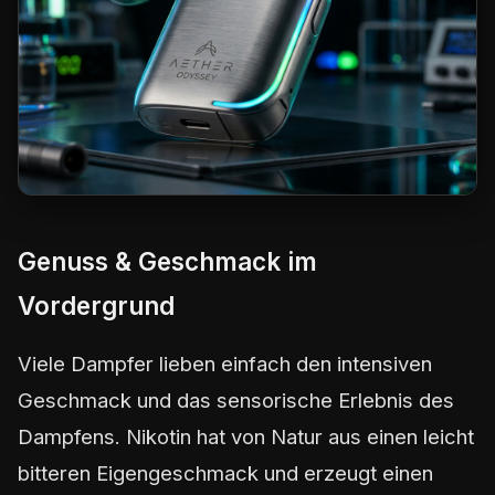
Genuss & Geschmack im
Vordergrund
Viele Dampfer lieben einfach den intensiven
Geschmack und das sensorische Erlebnis des
Dampfens. Nikotin hat von Natur aus einen leicht
bitteren Eigengeschmack und erzeugt einen