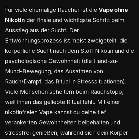
Für viele ehemalige Raucher ist die
Vape ohne
Nikotin
der finale und wichtigste Schritt beim
Ausstieg aus der Sucht. Der
Entwöhnungsprozess ist meist zweigeteilt: die
körperliche Sucht nach dem Stoff Nikotin und die
psychologische Gewohnheit (die Hand-zu-
Mund-Bewegung, das Ausatmen von
Rauch/Dampf, das Ritual in Stresssituationen).
Viele Menschen scheitern beim Rauchstopp,
weil ihnen das geliebte Ritual fehlt. Mit einer
nikotinfreien Vape kannst du deine tief
verankerten Gewohnheiten beibehalten und
stressfrei genießen, während sich dein Körper