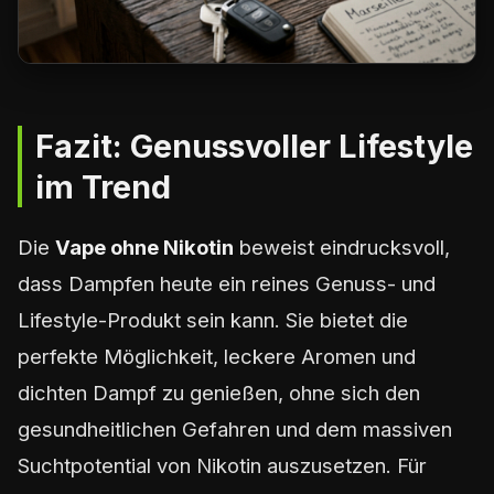
Fazit: Genussvoller Lifestyle
im Trend
Die
Vape ohne Nikotin
beweist eindrucksvoll,
dass Dampfen heute ein reines Genuss- und
Lifestyle-Produkt sein kann. Sie bietet die
perfekte Möglichkeit, leckere Aromen und
dichten Dampf zu genießen, ohne sich den
gesundheitlichen Gefahren und dem massiven
Suchtpotential von Nikotin auszusetzen. Für