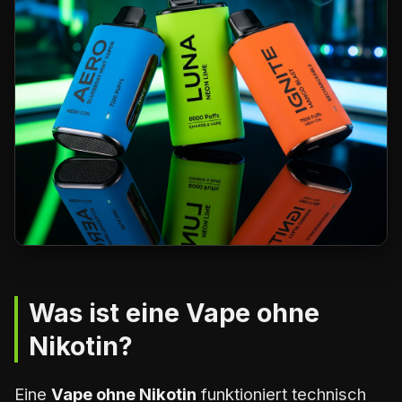
Was ist eine Vape ohne
Nikotin?
Eine
Vape ohne Nikotin
funktioniert technisch