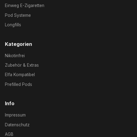
Einweg E-Zigaretten
Pod Systeme
Longfills
Kategorien
Nikotinfrei
Zubehör & Extras
Elfa Kompatibel
Prefilled Pods
Info
Impressum
Datenschutz
AGB