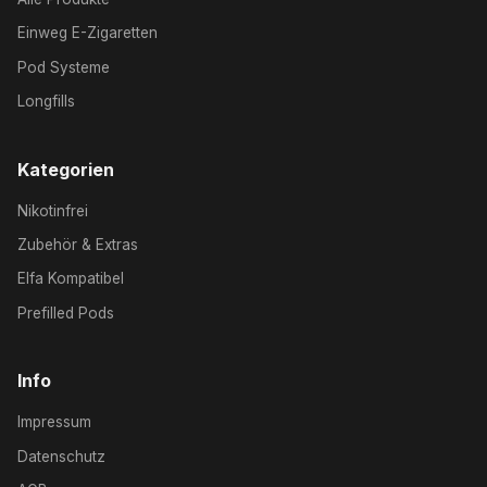
Einweg E-Zigaretten
Pod Systeme
Longfills
Kategorien
Nikotinfrei
Zubehör & Extras
Elfa Kompatibel
Prefilled Pods
Info
Impressum
Datenschutz