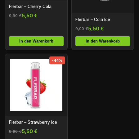
Flerbar – Cherry Cola
5,50 €
9,90 €
Flerbar – Cola Ice
5,50 €
9,90 €
In den Warenkorb
In den Warenkorb
-44%
Flerbar – Strawberry Ice
5,50 €
9,90 €