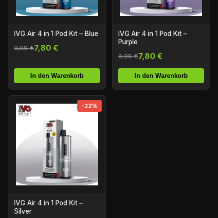
IVG Air 4 in 1 Pod Kit – Blue
IVG Air 4 in 1 Pod Kit –
Purple
7,80 €
9,99 €
7,80 €
9,99 €
In den Warenkorb
In den Warenkorb
-22%
IVG Air 4 in 1 Pod Kit –
Silver