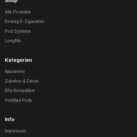
Shop
Alle Produkte
Einweg E-Zigaretten
Pod Systeme
Longfills
Kategorien
Nikotinfrei
Zubehör & Extras
Elfa Kompatibel
Prefilled Pods
Info
Impressum