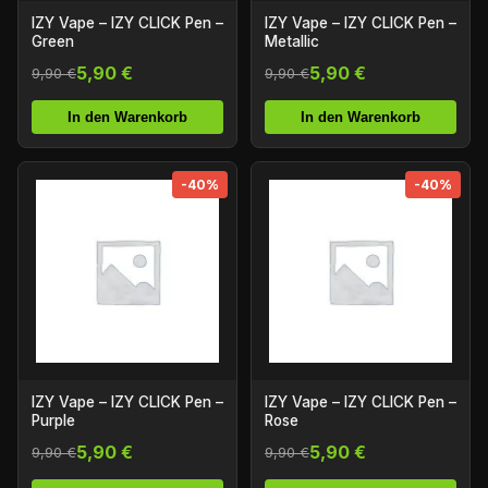
IZY Vape – IZY CLICK Pen –
IZY Vape – IZY CLICK Pen –
Green
Metallic
5,90 €
5,90 €
9,90 €
9,90 €
In den Warenkorb
In den Warenkorb
-40%
-40%
IZY Vape – IZY CLICK Pen –
IZY Vape – IZY CLICK Pen –
Purple
Rose
5,90 €
5,90 €
9,90 €
9,90 €