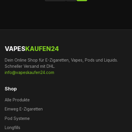
VAPES
KAUFEN24
Dein Online Shop für E-Zigaretten, Vapes, Pods und Liquids.
Schneller Versand mit DHL.
info@vapeskaufen24.com
Shop
Alle Produkte
Einweg E-Zigaretten
Pod Systeme
Longfills