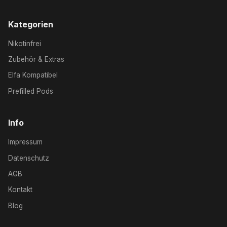
Kategorien
Nikotinfrei
Zubehör & Extras
Elfa Kompatibel
Prefilled Pods
Info
Impressum
Datenschutz
AGB
Kontakt
Blog