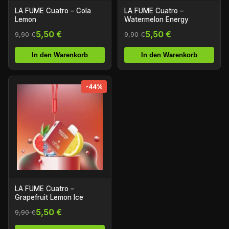
LA FUME Cuatro – Cola
LA FUME Cuatro –
Lemon
Watermelon Energy
5,50 €
5,50 €
9,90 €
9,90 €
In den Warenkorb
In den Warenkorb
-44%
LA FUME Cuatro –
Grapefruit Lemon Ice
5,50 €
9,90 €