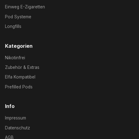
Einweg E-Zigaretten
Pod Systeme
Longfills
Kategorien
Nikotinfrei
Zubehör & Extras
Elfa Kompatibel
Prefilled Pods
Info
Impressum
Datenschutz
AGB