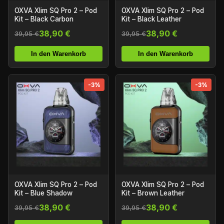
OXVA Xlim SQ Pro 2 – Pod
OXVA Xlim SQ Pro 2 – Pod
Kit – Black Carbon
Kit – Black Leather
38,90 €
38,90 €
39,95 €
39,95 €
In den Warenkorb
In den Warenkorb
-3%
-3%
OXVA Xlim SQ Pro 2 – Pod
OXVA Xlim SQ Pro 2 – Pod
Kit – Blue Shadow
Kit – Brown Leather
38,90 €
38,90 €
39,95 €
39,95 €