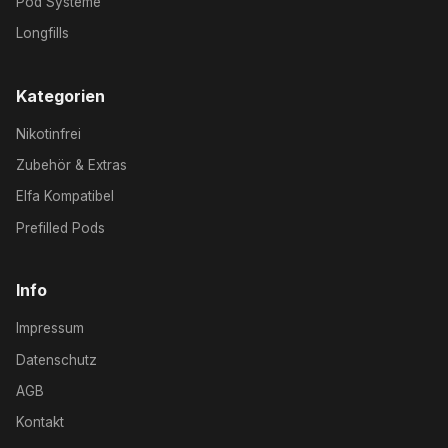
Pod Systeme
Longfills
Kategorien
Nikotinfrei
Zubehör & Extras
Elfa Kompatibel
Prefilled Pods
Info
Impressum
Datenschutz
AGB
Kontakt