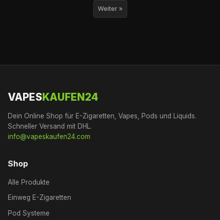
Weiter »
VAPES
KAUFEN24
Dein Online Shop für E-Zigaretten, Vapes, Pods und Liquids.
Schneller Versand mit DHL.
info@vapeskaufen24.com
Shop
Alle Produkte
Einweg E-Zigaretten
Pod Systeme