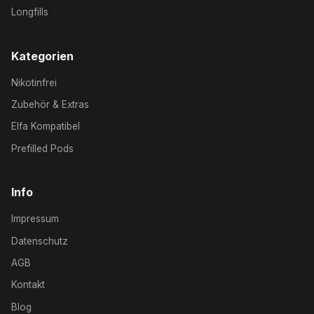
Longfills
Kategorien
Nikotinfrei
Zubehör & Extras
Elfa Kompatibel
Prefilled Pods
Info
Impressum
Datenschutz
AGB
Kontakt
Blog