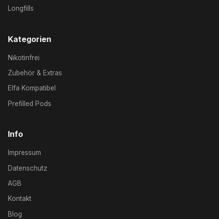
Longfills
Kategorien
Nikotinfrei
Zubehör & Extras
Elfa Kompatibel
Prefilled Pods
Info
Impressum
Datenschutz
AGB
Kontakt
Blog