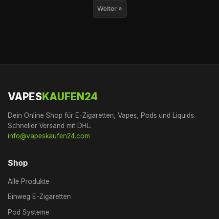
Weiter »
VAPES
KAUFEN24
Dein Online Shop für E-Zigaretten, Vapes, Pods und Liquids.
Schneller Versand mit DHL.
info@vapeskaufen24.com
Shop
Alle Produkte
Einweg E-Zigaretten
Pod Systeme