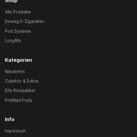
Shop
Alle Produkte
Einweg E-Zigaretten
Pod Systeme
Longfills
Kategorien
Nikotinfrei
Zubehör & Extras
Elfa Kompatibel
Prefilled Pods
Info
Impressum