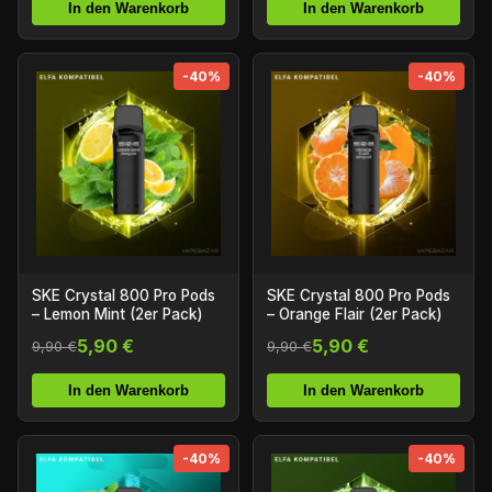
In den Warenkorb
In den Warenkorb
-40%
-40%
SKE Crystal 800 Pro Pods
SKE Crystal 800 Pro Pods
– Lemon Mint (2er Pack)
– Orange Flair (2er Pack)
5,90 €
5,90 €
9,90 €
9,90 €
In den Warenkorb
In den Warenkorb
-40%
-40%