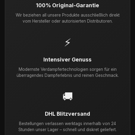
100% Original-Garantie
Wir beziehen all unsere Produkte ausschließlich direkt
vom Hersteller oder autorisierten Distributoren.
⚡
Intensiver Genuss
Modernste Verdampfertechnologien sorgen für ein
überragendes Dampferlebnis und reinen Geschmack.
🚚
DHL Blitzversand
Bestellungen verlassen werktags innerhalb von 24
Stunden unser Lager – schnell und diskret geliefert.