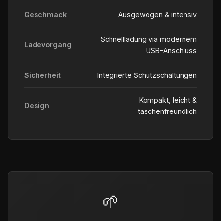
Geschmack
Ausgewogen & intensiv
Schnellladung via modernem
Ladevorgang
USB-Anschluss
Sicherheit
Integrierte Schutzschaltungen
Kompakt, leicht &
Design
taschenfreundlich
🌱