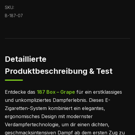
SKU:
B-187-07
Detaillierte
Produktbeschreibung & Test
Entdecke das
187 Box – Grape
für ein erstklassiges
und unkompliziertes Dampferlebnis. Dieses E-
Zigaretten-System kombiniert ein elegantes,
ergonomisches Design mit modernster
Verdampfertechnologie, um dir einen dichten,
geschmacksintensiven Dampf ab dem ersten Zug zu