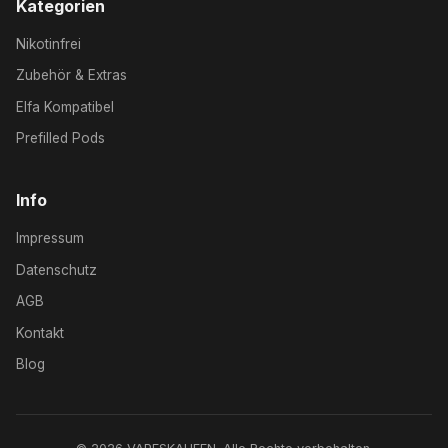
Kategorien
Nikotinfrei
Zubehör & Extras
Elfa Kompatibel
Prefilled Pods
Info
Impressum
Datenschutz
AGB
Kontakt
Blog