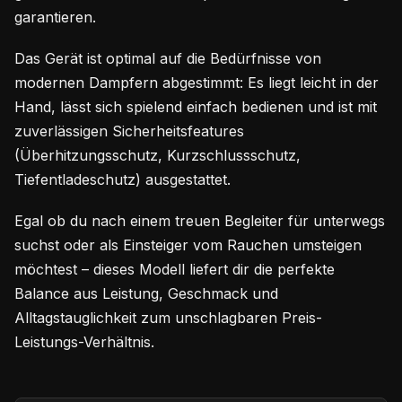
garantieren.
Das Gerät ist optimal auf die Bedürfnisse von
modernen Dampfern abgestimmt: Es liegt leicht in der
Hand, lässt sich spielend einfach bedienen und ist mit
zuverlässigen Sicherheitsfeatures
(Überhitzungsschutz, Kurzschlussschutz,
Tiefentladeschutz) ausgestattet.
Egal ob du nach einem treuen Begleiter für unterwegs
suchst oder als Einsteiger vom Rauchen umsteigen
möchtest – dieses Modell liefert dir die perfekte
Balance aus Leistung, Geschmack und
Alltagstauglichkeit zum unschlagbaren Preis-
Leistungs-Verhältnis.