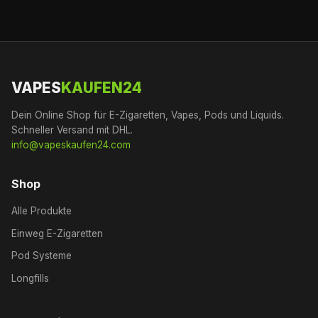
VAPES
KAUFEN24
Dein Online Shop für E-Zigaretten, Vapes, Pods und Liquids.
Schneller Versand mit DHL.
info@vapeskaufen24.com
Shop
Alle Produkte
Einweg E-Zigaretten
Pod Systeme
Longfills