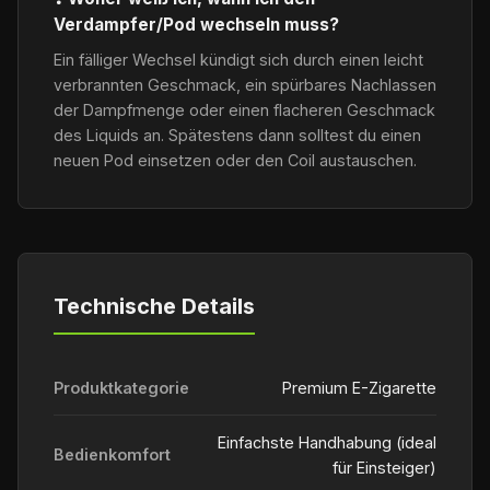
Verdampfer/Pod wechseln muss?
Ein fälliger Wechsel kündigt sich durch einen leicht
verbrannten Geschmack, ein spürbares Nachlassen
der Dampfmenge oder einen flacheren Geschmack
des Liquids an. Spätestens dann solltest du einen
neuen Pod einsetzen oder den Coil austauschen.
Technische Details
Produktkategorie
Premium E-Zigarette
Einfachste Handhabung (ideal
Bedienkomfort
für Einsteiger)