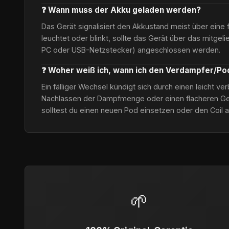
❓ Wann muss der Akku geladen werden?
Das Gerät signalisiert den Akkustand meist über eine 
leuchtet oder blinkt, sollte das Gerät über das mitgel
PC oder USB-Netzstecker) angeschlossen werden.
❓ Woher weiß ich, wann ich den Verdampfer/P
Ein fälliger Wechsel kündigt sich durch einen leicht 
Nachlassen der Dampfmenge oder einen flacheren Ge
solltest du einen neuen Pod einsetzen oder den Coil 
🌱