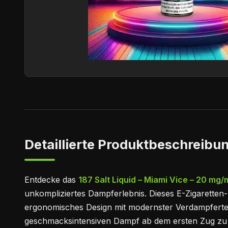
Detaillierte Produktbeschreibun
Entdecke das
187 Salt Liquid – Miami Vice – 20 mg/m
unkompliziertes Dampferlebnis. Dieses E-Zigaretten-
ergonomisches Design mit modernster Verdampfertec
geschmacksintensiven Dampf ab dem ersten Zug zu 