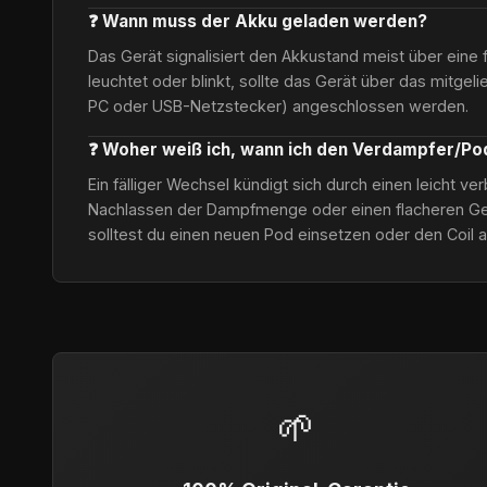
❓ Wann muss der Akku geladen werden?
Das Gerät signalisiert den Akkustand meist über eine 
leuchtet oder blinkt, sollte das Gerät über das mitgel
PC oder USB-Netzstecker) angeschlossen werden.
❓ Woher weiß ich, wann ich den Verdampfer/P
Ein fälliger Wechsel kündigt sich durch einen leicht 
Nachlassen der Dampfmenge oder einen flacheren Ge
solltest du einen neuen Pod einsetzen oder den Coil 
🌱