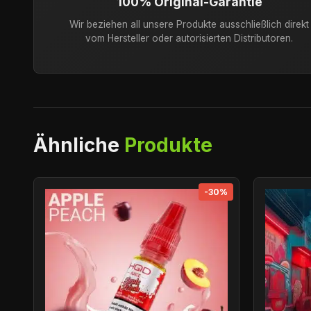
100% Original-Garantie
Wir beziehen all unsere Produkte ausschließlich direkt
vom Hersteller oder autorisierten Distributoren.
Ähnliche
Produkte
-30%