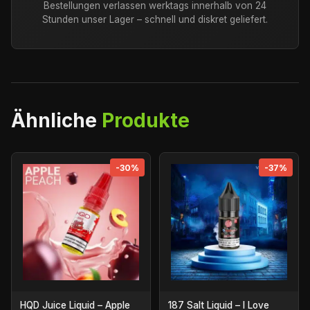
Bestellungen verlassen werktags innerhalb von 24
Stunden unser Lager – schnell und diskret geliefert.
Ähnliche
Produkte
-30%
-37%
HQD Juice Liquid – Apple
187 Salt Liquid – I Love