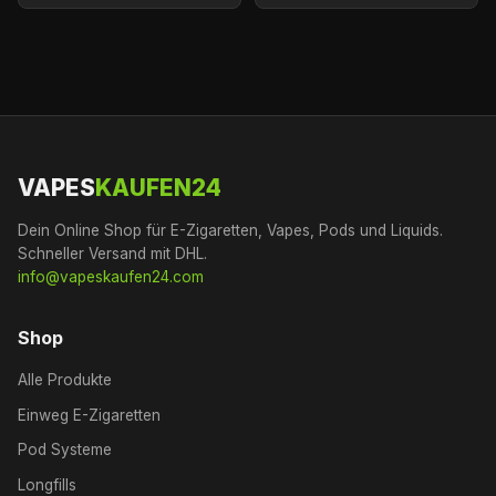
VAPES
KAUFEN24
Dein Online Shop für E-Zigaretten, Vapes, Pods und Liquids.
Schneller Versand mit DHL.
info@vapeskaufen24.com
Shop
Alle Produkte
Einweg E-Zigaretten
Pod Systeme
Longfills