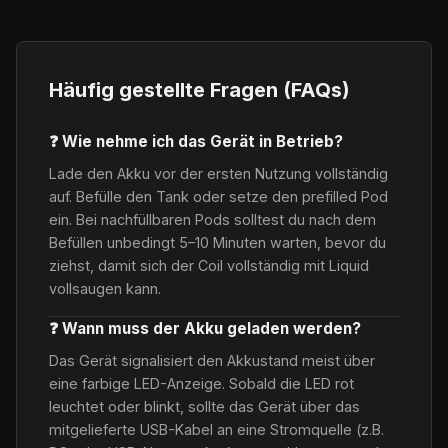
Häufig gestellte Fragen (FAQs)
❓ Wie nehme ich das Gerät in Betrieb?
Lade den Akku vor der ersten Nutzung vollständig
auf. Befülle den Tank oder setze den prefilled Pod
ein. Bei nachfüllbaren Pods solltest du nach dem
Befüllen unbedingt 5–10 Minuten warten, bevor du
ziehst, damit sich der Coil vollständig mit Liquid
vollsaugen kann.
❓ Wann muss der Akku geladen werden?
Das Gerät signalisiert den Akkustand meist über
eine farbige LED-Anzeige. Sobald die LED rot
leuchtet oder blinkt, sollte das Gerät über das
mitgelieferte USB-Kabel an eine Stromquelle (z.B.