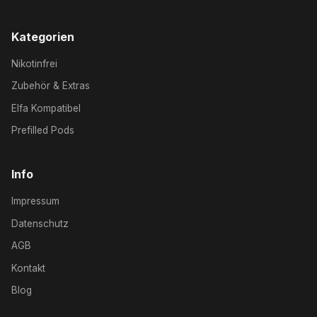
Kategorien
Nikotinfrei
Zubehör & Extras
Elfa Kompatibel
Prefilled Pods
Info
Impressum
Datenschutz
AGB
Kontakt
Blog