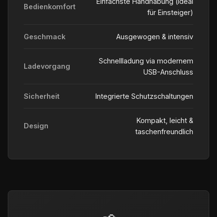
Einfachste Handhabung (ideal
Bedienkomfort
für Einsteiger)
Geschmack
Ausgewogen & intensiv
Schnellladung via modernem
Ladevorgang
USB-Anschluss
Sicherheit
Integrierte Schutzschaltungen
Kompakt, leicht &
Design
taschenfreundlich