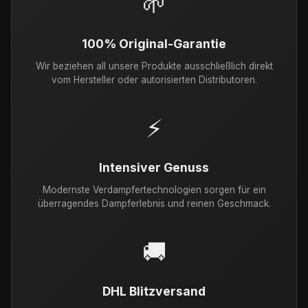
🌱
100% Original-Garantie
Wir beziehen all unsere Produkte ausschließlich direkt
vom Hersteller oder autorisierten Distributoren.
⚡
Intensiver Genuss
Modernste Verdampfertechnologien sorgen für ein
überragendes Dampferlebnis und reinen Geschmack.
🚚
DHL Blitzversand