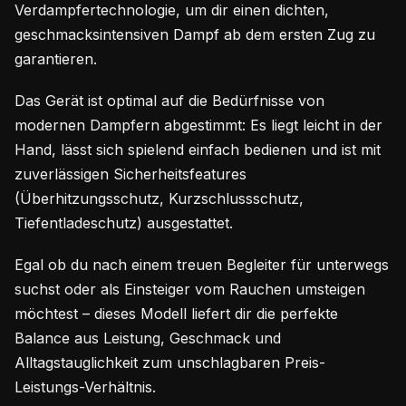
Verdampfertechnologie, um dir einen dichten,
geschmacksintensiven Dampf ab dem ersten Zug zu
garantieren.
Das Gerät ist optimal auf die Bedürfnisse von
modernen Dampfern abgestimmt: Es liegt leicht in der
Hand, lässt sich spielend einfach bedienen und ist mit
zuverlässigen Sicherheitsfeatures
(Überhitzungsschutz, Kurzschlussschutz,
Tiefentladeschutz) ausgestattet.
Egal ob du nach einem treuen Begleiter für unterwegs
suchst oder als Einsteiger vom Rauchen umsteigen
möchtest – dieses Modell liefert dir die perfekte
Balance aus Leistung, Geschmack und
Alltagstauglichkeit zum unschlagbaren Preis-
Leistungs-Verhältnis.