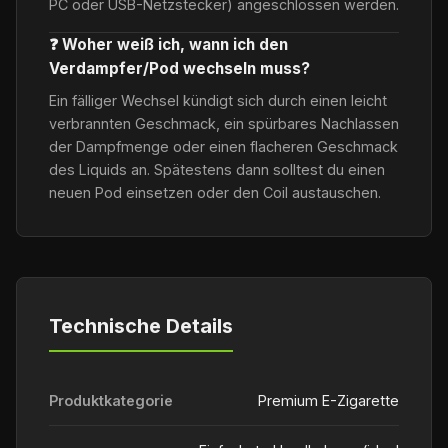
PC oder USB-Netzstecker) angeschlossen werden.
❓ Woher weiß ich, wann ich den
Verdampfer/Pod wechseln muss?
Ein fälliger Wechsel kündigt sich durch einen leicht
verbrannten Geschmack, ein spürbares Nachlassen
der Dampfmenge oder einen flacheren Geschmack
des Liquids an. Spätestens dann solltest du einen
neuen Pod einsetzen oder den Coil austauschen.
Technische Details
Produktkategorie
Premium E-Zigarette