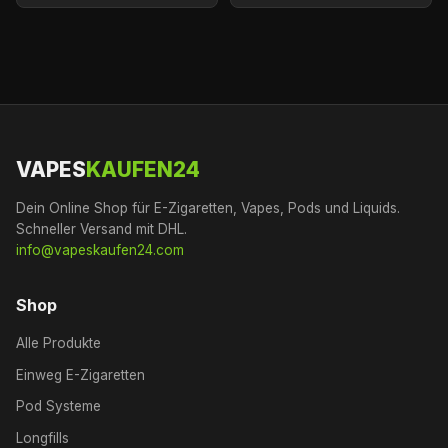
VAPES
KAUFEN24
Dein Online Shop für E-Zigaretten, Vapes, Pods und Liquids.
Schneller Versand mit DHL.
info@vapeskaufen24.com
Shop
Alle Produkte
Einweg E-Zigaretten
Pod Systeme
Longfills