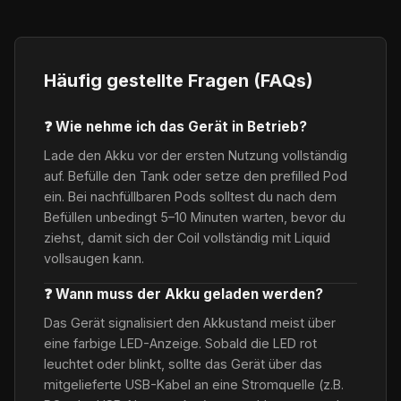
Häufig gestellte Fragen (FAQs)
❓ Wie nehme ich das Gerät in Betrieb?
Lade den Akku vor der ersten Nutzung vollständig
auf. Befülle den Tank oder setze den prefilled Pod
ein. Bei nachfüllbaren Pods solltest du nach dem
Befüllen unbedingt 5–10 Minuten warten, bevor du
ziehst, damit sich der Coil vollständig mit Liquid
vollsaugen kann.
❓ Wann muss der Akku geladen werden?
Das Gerät signalisiert den Akkustand meist über
eine farbige LED-Anzeige. Sobald die LED rot
leuchtet oder blinkt, sollte das Gerät über das
mitgelieferte USB-Kabel an eine Stromquelle (z.B.