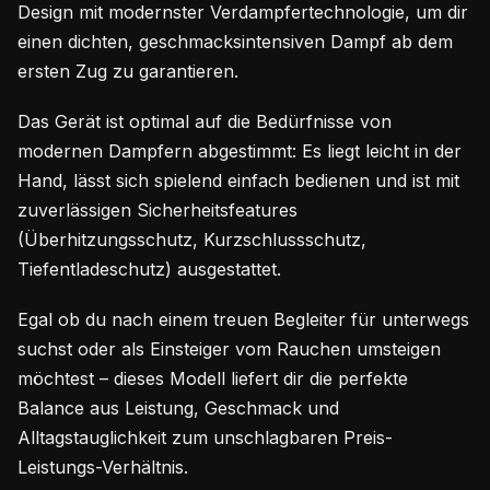
Design mit modernster Verdampfertechnologie, um dir
einen dichten, geschmacksintensiven Dampf ab dem
ersten Zug zu garantieren.
Das Gerät ist optimal auf die Bedürfnisse von
modernen Dampfern abgestimmt: Es liegt leicht in der
Hand, lässt sich spielend einfach bedienen und ist mit
zuverlässigen Sicherheitsfeatures
(Überhitzungsschutz, Kurzschlussschutz,
Tiefentladeschutz) ausgestattet.
Egal ob du nach einem treuen Begleiter für unterwegs
suchst oder als Einsteiger vom Rauchen umsteigen
möchtest – dieses Modell liefert dir die perfekte
Balance aus Leistung, Geschmack und
Alltagstauglichkeit zum unschlagbaren Preis-
Leistungs-Verhältnis.