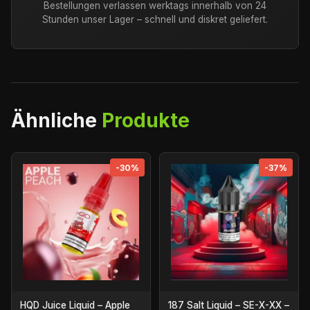
Bestellungen verlassen werktags innerhalb von 24
Stunden unser Lager – schnell und diskret geliefert.
Ähnliche
Produkte
-30%
-37%
HQD Juice Liquid – Apple
187 Salt Liquid – SE-X-XX –