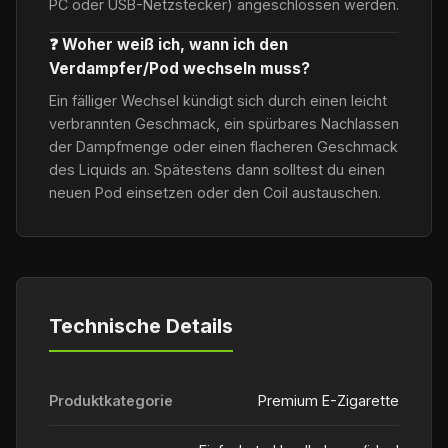
PC oder USB-Netzstecker) angeschlossen werden.
❓ Woher weiß ich, wann ich den
Verdampfer/Pod wechseln muss?
Ein fälliger Wechsel kündigt sich durch einen leicht
verbrannten Geschmack, ein spürbares Nachlassen
der Dampfmenge oder einen flacheren Geschmack
des Liquids an. Spätestens dann solltest du einen
neuen Pod einsetzen oder den Coil austauschen.
Technische Details
Produktkategorie
Premium E-Zigarette