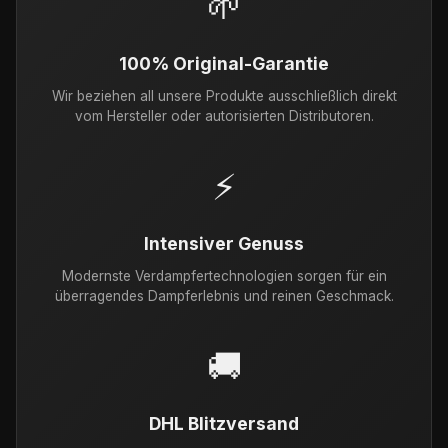
🌱
100% Original-Garantie
Wir beziehen all unsere Produkte ausschließlich direkt
vom Hersteller oder autorisierten Distributoren.
⚡
Intensiver Genuss
Modernste Verdampfertechnologien sorgen für ein
überragendes Dampferlebnis und reinen Geschmack.
🚚
DHL Blitzversand