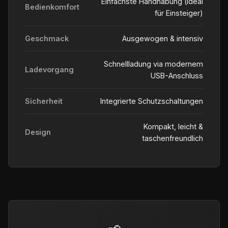
Einfachste Handhabung (ideal
Bedienkomfort
für Einsteiger)
Geschmack
Ausgewogen & intensiv
Schnellladung via modernem
Ladevorgang
USB-Anschluss
Sicherheit
Integrierte Schutzschaltungen
Kompakt, leicht &
Design
taschenfreundlich