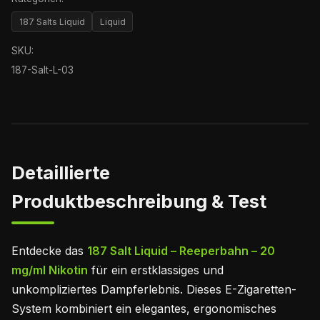
187 Salts Liquid
Liquid
SKU:
187-Salt-L-03
Detaillierte
Produktbeschreibung & Test
Entdecke das
187 Salt Liquid – Reeperbahn – 20
mg/ml Nikotin
für ein erstklassiges und
unkompliziertes Dampferlebnis. Dieses E-Zigaretten-
System kombiniert ein elegantes, ergonomisches