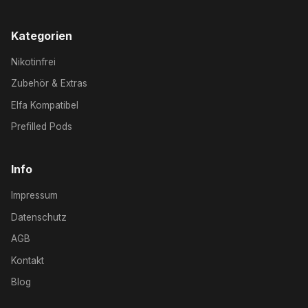
Kategorien
Nikotinfrei
Zubehör & Extras
Elfa Kompatibel
Prefilled Pods
Info
Impressum
Datenschutz
AGB
Kontakt
Blog