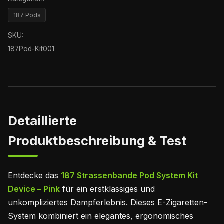
187 Pods
SKU:
187Pod-Kit001
Detaillierte
Produktbeschreibung & Test
Entdecke das
187 Strassenbande Pod System Kit
Device – Pink
für ein erstklassiges und
unkompliziertes Dampferlebnis. Dieses E-Zigaretten-
System kombiniert ein elegantes, ergonomisches