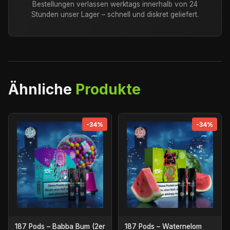
Bestellungen verlassen werktags innerhalb von 24
Stunden unser Lager – schnell und diskret geliefert.
Ähnliche
Produkte
-34%
-34%
187 Pods – Babba Bum (2er
187 Pods – Waternelom