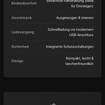
Einfachste Handhabung (ideal
Bedienkomfort
für Einsteiger)
Geschmack
Ausgewogen & intensiv
Schnellladung via modernem
Ladevorgang
USB-Anschluss
Sicherheit
Integrierte Schutzschaltungen
Kompakt, leicht &
Design
taschenfreundlich