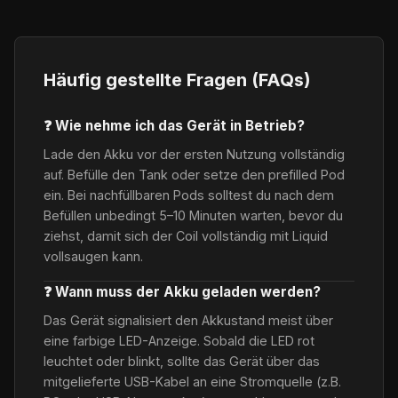
Häufig gestellte Fragen (FAQs)
❓ Wie nehme ich das Gerät in Betrieb?
Lade den Akku vor der ersten Nutzung vollständig
auf. Befülle den Tank oder setze den prefilled Pod
ein. Bei nachfüllbaren Pods solltest du nach dem
Befüllen unbedingt 5–10 Minuten warten, bevor du
ziehst, damit sich der Coil vollständig mit Liquid
vollsaugen kann.
❓ Wann muss der Akku geladen werden?
Das Gerät signalisiert den Akkustand meist über
eine farbige LED-Anzeige. Sobald die LED rot
leuchtet oder blinkt, sollte das Gerät über das
mitgelieferte USB-Kabel an eine Stromquelle (z.B.