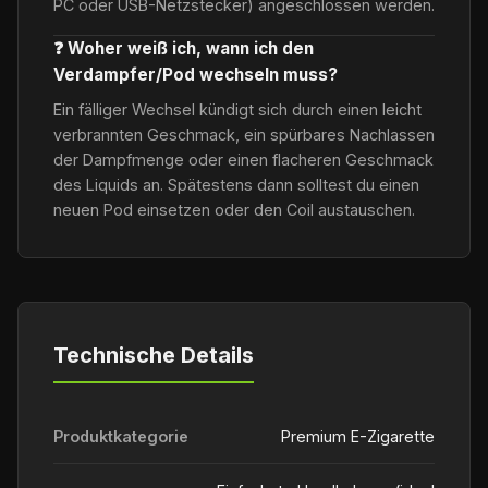
PC oder USB-Netzstecker) angeschlossen werden.
❓ Woher weiß ich, wann ich den
Verdampfer/Pod wechseln muss?
Ein fälliger Wechsel kündigt sich durch einen leicht
verbrannten Geschmack, ein spürbares Nachlassen
der Dampfmenge oder einen flacheren Geschmack
des Liquids an. Spätestens dann solltest du einen
neuen Pod einsetzen oder den Coil austauschen.
Technische Details
Produktkategorie
Premium E-Zigarette