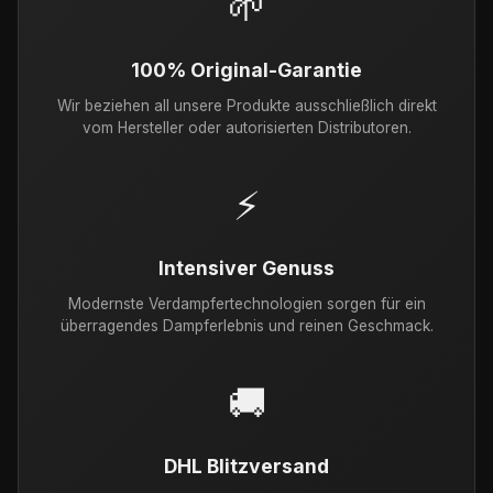
🌱
100% Original-Garantie
Wir beziehen all unsere Produkte ausschließlich direkt
vom Hersteller oder autorisierten Distributoren.
⚡
Intensiver Genuss
Modernste Verdampfertechnologien sorgen für ein
überragendes Dampferlebnis und reinen Geschmack.
🚚
DHL Blitzversand