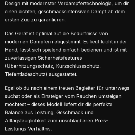
Design mit modernster Verdampfertechnologie, um dir
einen dichten, geschmacksintensiven Dampf ab dem
ersten Zug zu garantieren.
Das Gerät ist optimal auf die Bedürfnisse von
modernen Dampfern abgestimmt: Es liegt leicht in der
Hand, lässt sich spielend einfach bedienen und ist mit
zuverlässigen Sicherheitsfeatures
(Überhitzungsschutz, Kurzschlussschutz,
Tiefentladeschutz) ausgestattet.
Egal ob du nach einem treuen Begleiter für unterwegs
suchst oder als Einsteiger vom Rauchen umsteigen
möchtest – dieses Modell liefert dir die perfekte
Balance aus Leistung, Geschmack und
Alltagstauglichkeit zum unschlagbaren Preis-
Leistungs-Verhältnis.