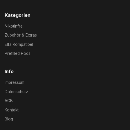
Kategorien
Nikotinfrei
Zubehör & Extras
Elfa Kompatibel
Prefilled Pods
Info
Impressum
Datenschutz
AGB
Kontakt
Blog