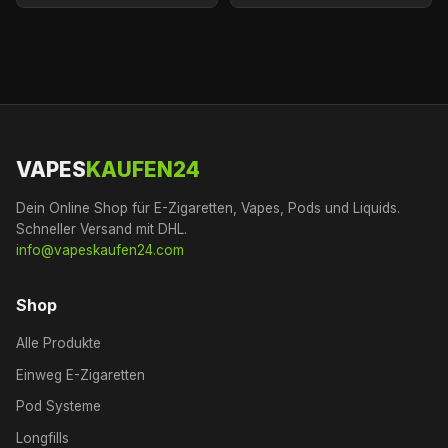
VAPES
KAUFEN24
Dein Online Shop für E-Zigaretten, Vapes, Pods und Liquids.
Schneller Versand mit DHL.
info@vapeskaufen24.com
Shop
Alle Produkte
Einweg E-Zigaretten
Pod Systeme
Longfills