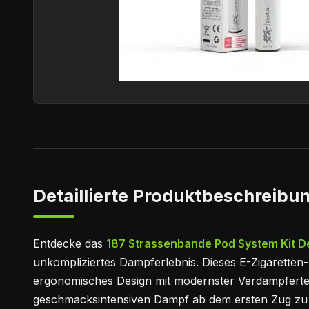
Detaillierte Produktbeschreibun
Entdecke das
187 Strassenbande Pod System Kit D
unkompliziertes Dampferlebnis. Dieses E-Zigaretten-
ergonomisches Design mit modernster Verdampfertec
geschmacksintensiven Dampf ab dem ersten Zug zu 