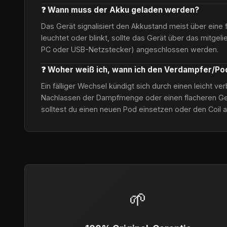
❓ Wann muss der Akku geladen werden?
Das Gerät signalisiert den Akkustand meist über eine 
leuchtet oder blinkt, sollte das Gerät über das mitgel
PC oder USB-Netzstecker) angeschlossen werden.
❓ Woher weiß ich, wann ich den Verdampfer/P
Ein fälliger Wechsel kündigt sich durch einen leicht 
Nachlassen der Dampfmenge oder einen flacheren Ge
solltest du einen neuen Pod einsetzen oder den Coil 
🌱