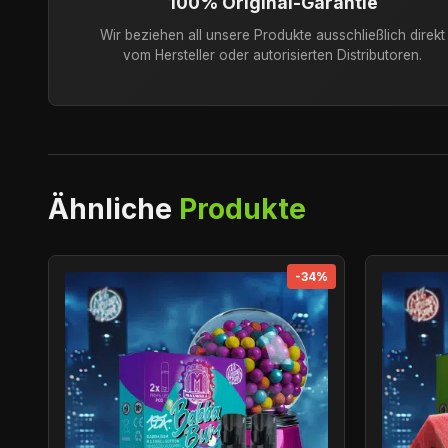
100% Original-Garantie
Wir beziehen all unsere Produkte ausschließlich direkt
vom Hersteller oder autorisierten Distributoren.
Ähnliche
Produkte
-34%