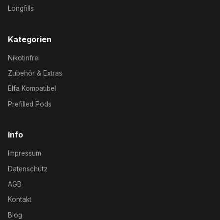
Longfills
Kategorien
Nikotinfrei
Zubehör & Extras
Elfa Kompatibel
Prefilled Pods
Info
Impressum
Datenschutz
AGB
Kontakt
Blog