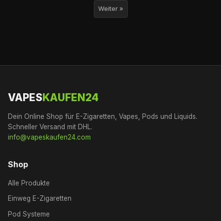
Weiter »
VAPES
KAUFEN24
Dein Online Shop für E-Zigaretten, Vapes, Pods und Liquids.
Schneller Versand mit DHL.
info@vapeskaufen24.com
Shop
Alle Produkte
Einweg E-Zigaretten
Pod Systeme