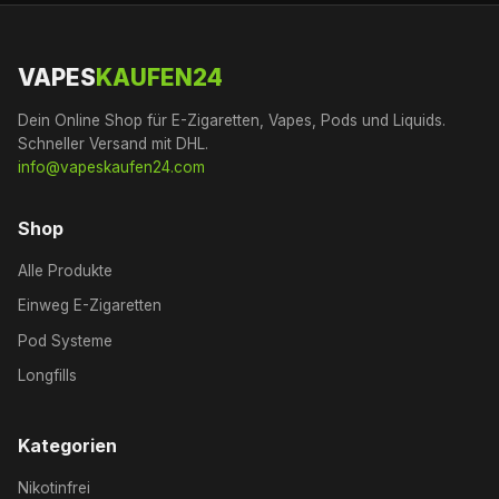
VAPES
KAUFEN24
Dein Online Shop für E-Zigaretten, Vapes, Pods und Liquids.
Schneller Versand mit DHL.
info@vapeskaufen24.com
Shop
Alle Produkte
Einweg E-Zigaretten
Pod Systeme
Longfills
Kategorien
Nikotinfrei