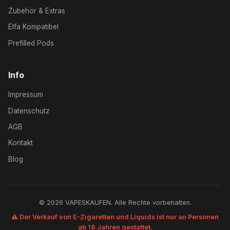
Zubehör & Extras
Elfa Kompatibel
Prefilled Pods
Info
Impressum
Datenschutz
AGB
Kontakt
Blog
© 2026 VAPESKAUFEN. Alle Rechte vorbehalten.
⚠️ Der Verkauf von E-Zigaretten und Liquids ist nur an Personen
ab 18 Jahren gestattet.