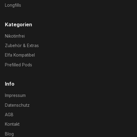
Longfills
Kategorien
Nikotinfrei
Zubehör & Extras
Elfa Kompatibel
Prefilled Pods
Info
Impressum
Datenschutz
AGB
Kontakt
Blog