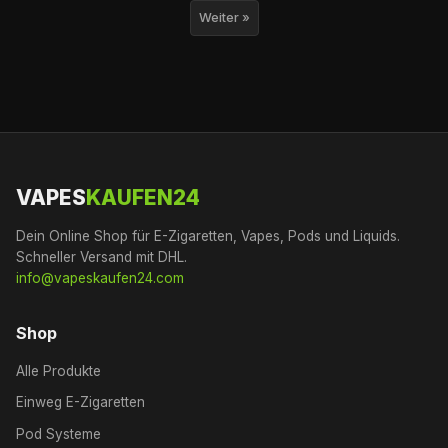
Weiter »
VAPES
KAUFEN24
Dein Online Shop für E-Zigaretten, Vapes, Pods und Liquids.
Schneller Versand mit DHL.
info@vapeskaufen24.com
Shop
Alle Produkte
Einweg E-Zigaretten
Pod Systeme