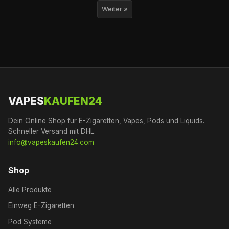
Weiter »
VAPES
KAUFEN24
Dein Online Shop für E-Zigaretten, Vapes, Pods und Liquids.
Schneller Versand mit DHL.
info@vapeskaufen24.com
Shop
Alle Produkte
Einweg E-Zigaretten
Pod Systeme