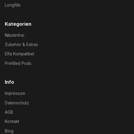
Longfills
Kategorien
Nikotinfrei
Zubehör & Extras
Elfa Kompatibel
Prefilled Pods
Info
Impressum
Datenschutz
AGB
Kontakt
Blog