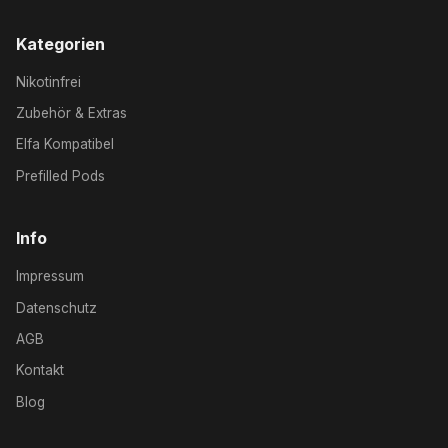
Kategorien
Nikotinfrei
Zubehör & Extras
Elfa Kompatibel
Prefilled Pods
Info
Impressum
Datenschutz
AGB
Kontakt
Blog