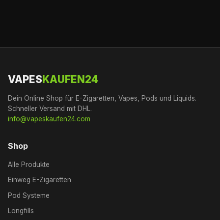
VAPES
KAUFEN24
Dein Online Shop für E-Zigaretten, Vapes, Pods und Liquids.
Schneller Versand mit DHL.
info@vapeskaufen24.com
Shop
Alle Produkte
Einweg E-Zigaretten
Pod Systeme
Longfills