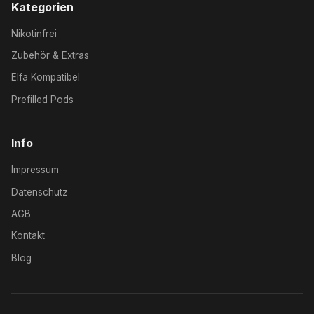
Kategorien
Nikotinfrei
Zubehör & Extras
Elfa Kompatibel
Prefilled Pods
Info
Impressum
Datenschutz
AGB
Kontakt
Blog