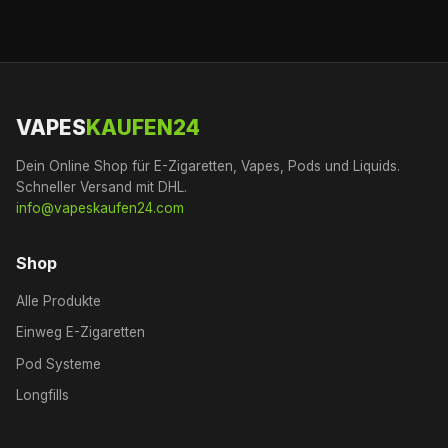
VAPES
KAUFEN24
Dein Online Shop für E-Zigaretten, Vapes, Pods und Liquids.
Schneller Versand mit DHL.
info@vapeskaufen24.com
Shop
Alle Produkte
Einweg E-Zigaretten
Pod Systeme
Longfills